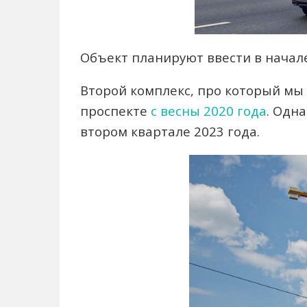
Объект планируют ввести в начале
Второй комплекс, про который мы 
проспекте
с весны 2020 года
. Одн
втором квартале 2023 года.