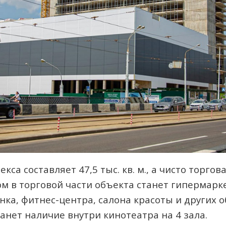
 составляет 47,5 тыс. кв. м., а чисто торговая
 в торговой части объекта станет гипермарке
ка, фитнес-центра, салона красоты и других 
анет наличие внутри кинотеатра на 4 зала.