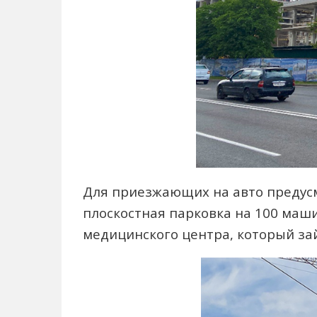
Для приезжающих на авто предус
плоскостная парковка на 100 маш
медицинского центра, который за