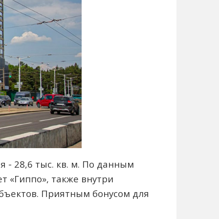
 - 28,6 тыс. кв. м. По данным
т «Гиппо», также внутри
объектов. Приятным бонусом для