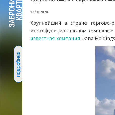
12.10.2020
Крупнейший в стране торгово-
многофункциональном комплексе
известная компания
Dana Holdings