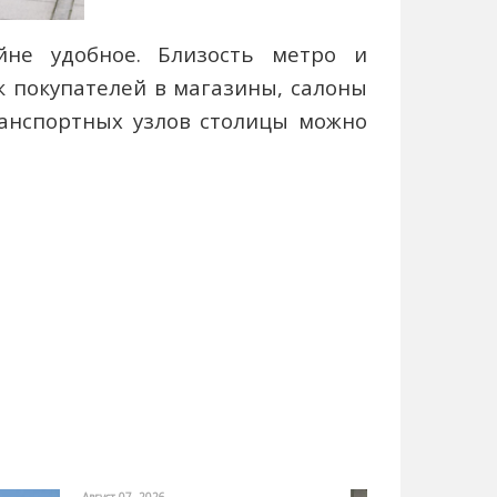
йне
удобное. Близость метро и
 покупателей в магазины, салоны
ранспортных узлов столицы можно