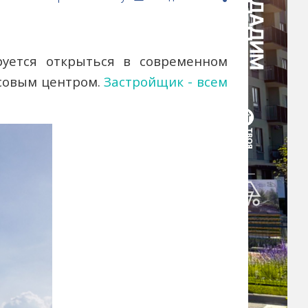
уется открыться в современном
совым центром.
Застройщик - всем