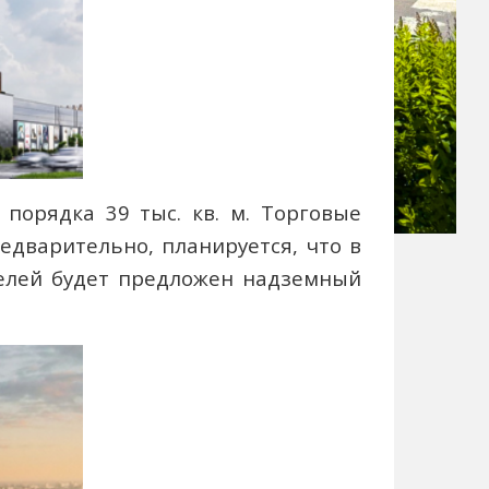
порядка 39 тыс. кв. м. Торговые
едварительно, планируется, что в
телей будет предложен надземный