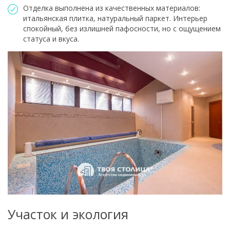
Отделка выполнена из качественных материалов:
итальянская плитка, натуральный паркет. Интерьер
спокойный, без излишней пафосности, но с ощущением
статуса и вкуса.
Участок и экология