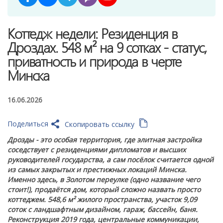
Коттедж недели: Резиденция в
Дроздах. 548 м² на 9 сотках - статус,
приватность и природа в черте
Минска
16.06.2026
Поделиться
Скопировать ссылку
Дрозды - это особая территория, где элитная застройка
соседствует с резиденциями дипломатов и высших
руководителей государства, а сам посёлок считается одной
из самых закрытых и престижных локаций Минска.
Именно здесь, в Золотом переулке (одно название чего
стоит!), продаётся дом, который сложно назвать просто
коттеджем. 548,6 м² жилого пространства, участок 9,09
соток с ландшафтным дизайном, гараж, бассейн, баня.
Реконструкция 2019 года, центральные коммуникации,