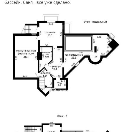
бассейн, баня - всё уже сделано.