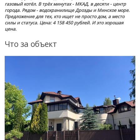
газовый котёл. В трёх минутах - МКАД, в десяти - центр
города. Рядом - водохранилище Дрозды и Минское море.
Предложение для тех, кто ищет не просто дом, а место
силы и статуса. Цена: 4 158 450 рублей. И это хорошая
цена.
Что за объект