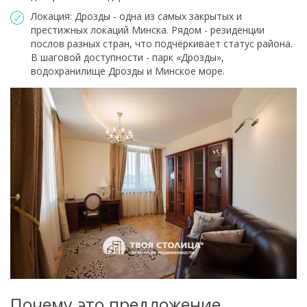
Локация: Дрозды - одна из самых закрытых и
престижных локаций Минска. Рядом - резиденции
послов разных стран, что подчёркивает статус района.
В шаговой доступности - парк «Дрозды»,
водохранилище Дрозды и Минское море.
Почему это предложение