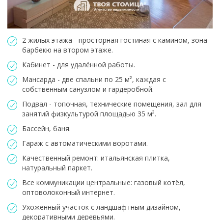
2 жилых этажа - просторная гостиная с камином, зона
барбекю на втором этаже.
Кабинет - для удалённой работы.
Мансарда - две спальни по 25 м², каждая с
собственным санузлом и гардеробной.
Подвал - топочная, технические помещения, зал для
занятий физкультурой площадью 35 м².
Бассейн, баня.
Гараж с автоматическими воротами.
Качественный ремонт: итальянская плитка,
натуральный паркет.
Все коммуникации центральные: газовый котёл,
оптоволоконный интернет.
Ухоженный участок с ландшафтным дизайном,
декоративными деревьями.