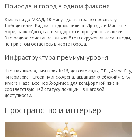
Природа и город в одном флаконе
3 минуты до МКАД, 10 минут до центра по проспекту
Победителей. Рядом - водохранилище Дрозды и Минское
море, парк «Дрозды», велодорожки, прогулочные аллеи.
Это редкое сочетание: вы живёте в окружении леса и воды,
но при этом остаётесь в черте города.
Инфраструктура премиум-уровня
Частная школа, гимназия №16, детские сады, ТРЦ Arena City,
гипермаркет Green, Минск-Арена, аквапарк «Лебяжий», SPA
Riviera Plaza. Всё необходимое для комфортной жизни,
соответствующей статусу локации - в шаговой
доступности.
Пространство и интерьер