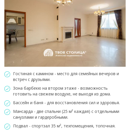
Гостиная с камином - место для семейных вечеров и
встреч с друзьями.
Зона барбекю на втором этаже - возможность
готовить на свежем воздухе, не выходя из дома.
Бассейн и баня - для восстановления сил и здоровья.
Мансарда - две спальни (25 м² каждая) с отдельными
санузлами и гардеробными.
Подвал - спортзал 35 м², техпомещения, топочная.