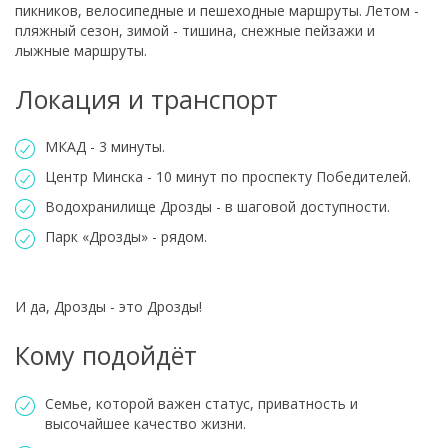
пикников, велосипедные и пешеходные маршруты. Летом -
пляжный сезон, зимой - тишина, снежные пейзажи и
лыжные маршруты.
Локация и транспорт
МКАД - 3 минуты.
Центр Минска - 10 минут по проспекту Победителей.
Водохранилище Дрозды - в шаговой доступности.
Парк «Дрозды» - рядом.
И да, Дрозды - это Дрозды!
Кому подойдёт
Семье, которой важен статус, приватность и
высочайшее качество жизни.