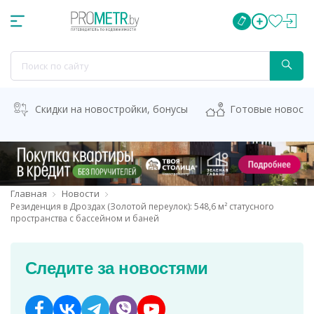
Скидки на новостройки, бонусы
Готовые новост
Главная
Новости
Резиденция в Дроздах (Золотой переулок): 548,6 м² статусного
пространства с бассейном и баней
Следите за новостями