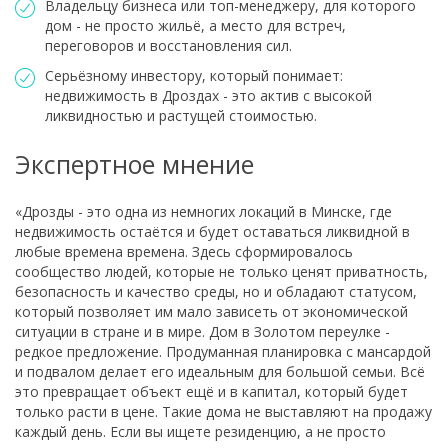
Владельцу бизнеса или топ-менеджеру, для которого
дом - не просто жильё, а место для встреч,
переговоров и восстановления сил.
Серьёзному инвестору, который понимает:
недвижимость в Дроздах - это актив с высокой
ликвидностью и растущей стоимостью.
Экспертное мнение
«Дрозды - это одна из немногих локаций в Минске, где
недвижимость остаётся и будет оставаться ликвидной в
любые времена времена. Здесь сформировалось
сообщество людей, которые не только ценят приватность,
безопасность и качество среды, но и обладают статусом,
который позволяет им мало зависеть от экономической
ситуации в стране и в мире. Дом в Золотом переулке -
редкое предложение. Продуманная планировка с мансардой
и подвалом делает его идеальным для большой семьи. Всё
это превращает объект ещё и в капитал, который будет
только расти в цене. Такие дома не выставляют на продажу
каждый день. Если вы ищете резиденцию, а не просто