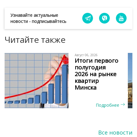
Узнавайте актуальные
новости - подписывайтесь
Читайте также
Август 06, 2026
Итоги первого
полугодия
2026 на рынке
квартир
Минска
Подробнее
Все новости