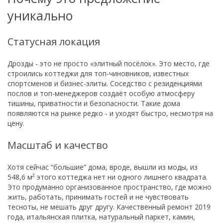
уникально
Статусная локация
Дрозды - это не просто «элитный посёлок». Это место, где
строились коттеджи для топ-чиновников, известных
спортсменов и бизнес-элиты. Соседство с резиденциями
послов и топ-менеджеров создаёт особую атмосферу
тишины, приватности и безопасности. Такие дома
появляются на рынке редко - и уходят быстро, несмотря на
цену.
Масштаб и качество
Хотя сейчас “большие” дома, вроде, вышли из моды, из
548,6 м² этого коттеджа нет ни одного лишнего квадрата.
Это продуманно организованное пространство, где можно
жить, работать, принимать гостей и не чувствовать
тесноты, не мешать друг другу. Качественный ремонт 2019
года, итальянская плитка, натуральный паркет, камин,