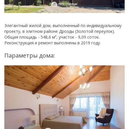
Элегантный жилой дом, выполненный по индивидуальному
проекту, в элитном районе Дрозды (Золотой переулок).
Общая площадь - 548,6 м², участок - 9,09 соток.
Реконструкция и ремонт выполнены в 2019 году.
Параметры дома: