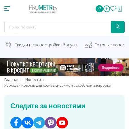
Скидки на новостройки, бонусы
Готовые новост
Главная
Новости
Хорошая новость для хозяев сносимой усадебной застройки
Следите за новостями