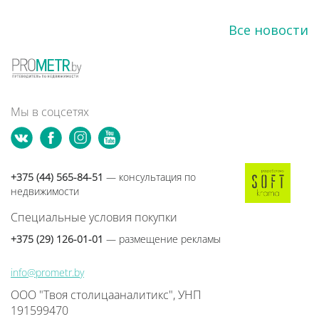
Все новости
Мы в соцсетях
+375 (44) 565-84-51
— консультация по
недвижимости
Специальные условия покупки
+375 (29) 126-01-01
— размещение рекламы
info@prometr.by
ООО "Твоя столицааналитикс", УНП
191599470