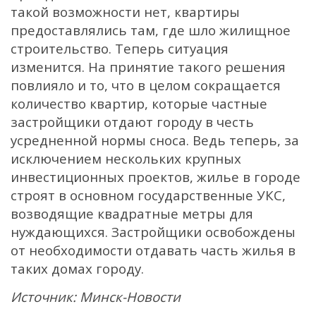
такой возможности нет, квартиры
предоставлялись там, где шло жилищное
строительство. Теперь ситуация
изменится. На принятие такого решения
повлияло и то, что в целом сокращается
количество квартир, которые частные
застройщики отдают городу в честь
усредненной нормы сноса. Ведь теперь, за
исключением нескольких крупных
инвестиционных проектов, жилье в городе
строят в основном государственные УКС,
возводящие квадратные метры для
нуждающихся. Застройщики освобождены
от необходимости отдавать часть жилья в
таких домах городу.
Источник: Минск-Новости