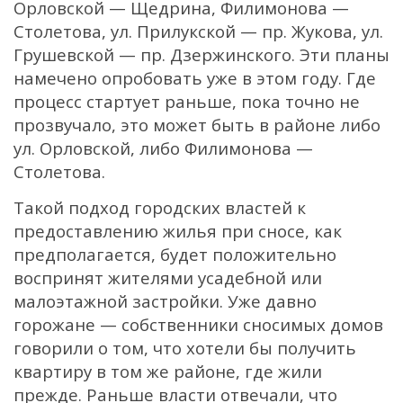
Орловской — Щедрина, Филимонова —
Столетова, ул. Прилукской — пр. Жукова, ул.
Грушевской — пр. Дзержинского. Эти планы
намечено опробовать уже в этом году. Где
процесс стартует раньше, пока точно не
прозвучало, это может быть в районе либо
ул. Орловской, либо Филимонова —
Столетова.
Такой подход городских властей к
предоставлению жилья при сносе, как
предполагается, будет положительно
воспринят жителями усадебной или
малоэтажной застройки. Уже давно
горожане — собственники сносимых домов
говорили о том, что хотели бы получить
квартиру в том же районе, где жили
прежде. Раньше власти отвечали, что