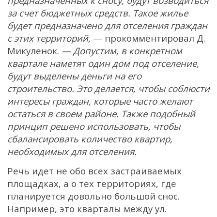
предназначенных к сносу, будут возводиться
за счет бюджетных средств. Такое жилье
будет предназначено для отселения граждан
с этих территорий,
— прокомментировал Д.
Микуленок.
— Допустим, в конкретном
квартале наметят один дом под отселение,
будут выделены деньги на его
строительство. Это делается, чтобы соблюсти
интересы граждан, которые часто желают
остаться в своем районе. Также подобный
принцип решено использовать, чтобы
сбалансировать количество квартир,
необходимых для отселения.
Речь идет не обо всех застраиваемых
площадках, а о тех территориях, где
планируется довольно большой снос.
Например, это кварталы между ул.