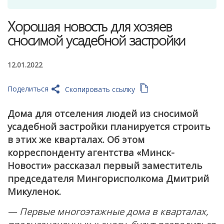
Хорошая новость для хозяев
сносимой усадебной застройки
12.01.2022
Поделиться
Скопировать ссылку
Дома для отселения людей из сносимой
усадебной застройки планируется строить
в этих же кварталах. Об этом
корреспонденту агентства «Минск-
Новости» рассказал первый заместитель
председателя Мингорисполкома Дмитрий
Микуленок.
— Первые многоэтажные дома в кварталах,