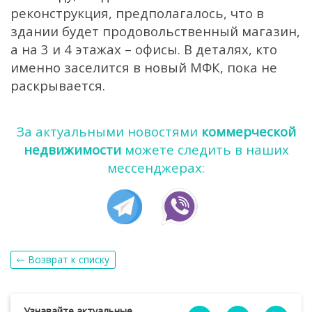
реконструкция, предполагалось, что в
здании будет продовольственный магазин,
а на 3 и 4 этажах – офисы. В деталях, кто
именно заселится в новый МФК, пока не
раскрывается.
За актуальными новостями
коммерческой
недвижимости
можете следить в наших
мессенджерах:
Возврат к списку
Узнавайте актуальные