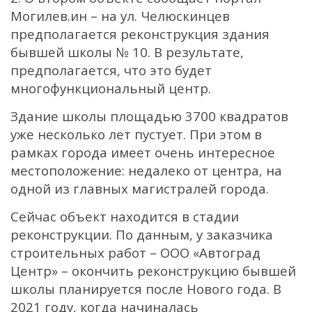
Могилев.ин – на ул. Челюскинцев
предполагается реконструкция здания
бывшей школы № 10. В результате,
предполагается, что это будет
многофункциональный центр.
Здание школы площадью 3700 квадратов
уже несколько лет пустует. При этом в
рамках города имеет очень интересное
местоположение: недалеко от центра, на
одной из главных магистралей города.
Сейчас объект находится в стадии
реконструкции. По данным, у заказчика
строительных работ – ООО «Автоград
Центр» – окончить реконструкцию бывшей
школы планируется после Нового года. В
2021 году, когда начиналась