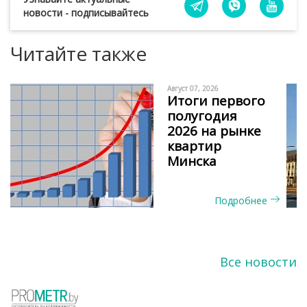
новости - подписывайтесь
Читайте также
Август 07, 2026
Итоги первого
полугодия
2026 на рынке
квартир
Минска
Подробнее
Все новости