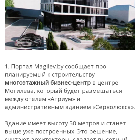
1. Портал Magilev.by сообщает про
планируемый к строительству
многоэтажный бизнес-центр
в центре
Могилева, который будет размещаться
между отелем «Атриум» и
административным зданием «Серволюкса».
Здание имеет высоту 50 метров и станет
выше уже построенных. Это решение,
считают архитекторы, сделает высотный