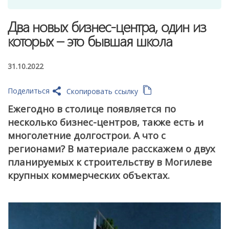
Два новых бизнес-центра, один из
которых – это бывшая школа
31.10.2022
Поделиться
Скопировать ссылку
Ежегодно в столице появляется по
несколько бизнес-центров, также есть и
многолетние долгострои. А что с
регионами? В материале расскажем о двух
планируемых к строительству в Могилеве
крупных коммерческих объектах.