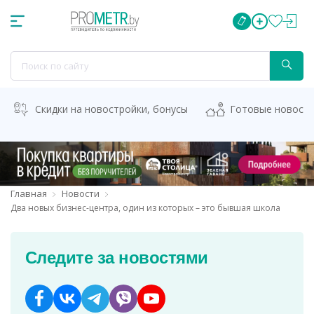
Скидки на новостройки, бонусы
Готовые новост
Главная
Новости
Два новых бизнес-центра, один из которых – это бывшая школа
Следите за новостями