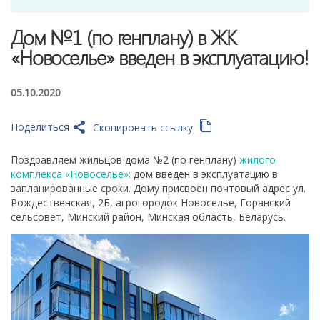
Дом №1 (по генплану) в ЖК
«Новоселье» введен в эксплуатацию!
05.10.2020
Поделиться
Скопировать ссылку
Поздравляем жильцов дома №2 (по генплану)
жилого
комплекса «Новоселье»:
дом введен в эксплуатацию в
запланированные сроки. Дому присвоен почтовый адрес ул.
Рождественская, 2Б, агрогородок Новоселье, Горанский
сельсовет, Минский район, Минская область, Беларусь.