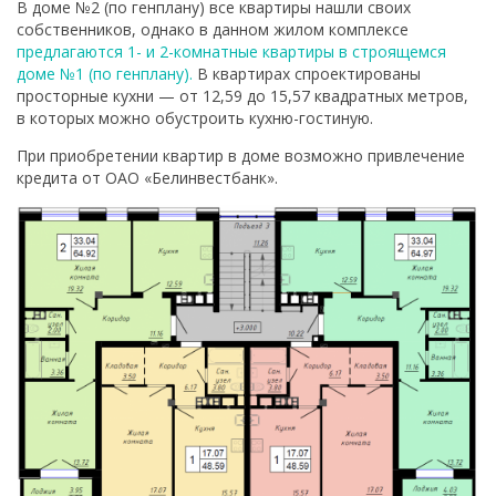
В доме №2 (по генплану) все квартиры нашли своих
собственников, однако в данном жилом комплексе
предлагаются 1- и 2-комнатные квартиры в строящемся
доме №1 (по генплану).
В квартирах спроектированы
просторные кухни — от 12,59 до 15,57 квадратных метров,
в которых можно обустроить кухню-гостиную.
При приобретении квартир в доме возможно привлечение
кредита от ОАО «Белинвестбанк».