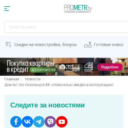
Скидки на новостройки, бонусы
Готовые новост
Главная
Новости
Дом №1 (по генплану) в ЖК «Новоселье» введен в эксплуатацию!
Следите за новостями