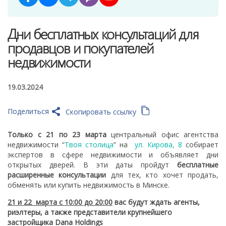
Дни бесплатных консультаций для
продавцов и покупателей
недвижимости
19.03.2024
Поделиться
Скопировать ссылку
Только с 21 по 23 марта
центральный офис агентства
недвижимости “
Твоя столица
” на
ул. Кирова, 8
собирает
экспертов в сфере недвижимости и объявляет дни
открытых дверей. В эти даты пройдут
бесплатные
расширенные консультации
для тех, кто хочет продать,
обменять или купить недвижимость в Минске.
21 и 22 марта с 10:00 до 20:00
вас будут ждать агенты,
риэлтеры, а также представители крупнейшего
застройщика Dana Holdings