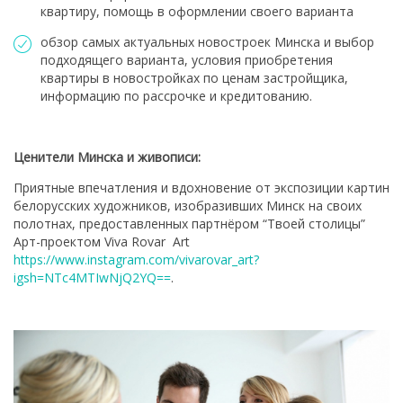
квартиру, помощь в оформлении своего варианта
обзор самых актуальных новостроек Минска и выбор
подходящего варианта, условия приобретения
квартиры в новостройках по ценам застройщика,
информацию по рассрочке и кредитованию.
Ценители Минска и живописи:
Приятные впечатления и вдохновение от экспозиции картин
белорусских художников, изобразивших Минск на своих
полотнах, предоставленных партнёром “Твоей столицы”
Арт-проектом Viva Rovar Art
https://www.instagram.com/vivarovar_art?
igsh=NTc4MTIwNjQ2YQ==
.