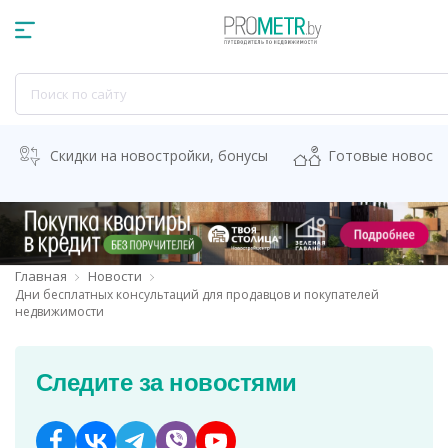
Скидки на новостройки, бонусы
Готовые новост
Главная
Новости
Дни бесплатных консультаций для продавцов и покупателей
недвижимости
Следите за новостями