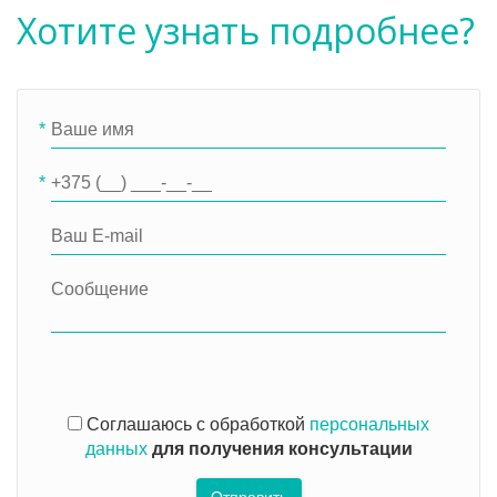
Хотите узнать подробнее?
*
*
Соглашаюсь с обработкой
персональных
данных
для получения консультации
Отправить