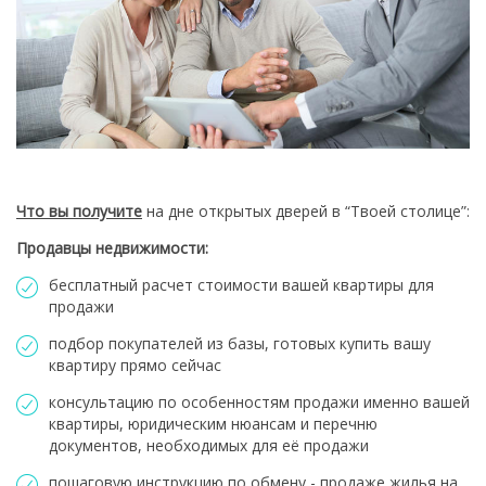
Что вы получите
на дне открытых дверей в “Твоей столице”:
Продавцы недвижимости:
бесплатный расчет стоимости вашей квартиры для
продажи
подбор покупателей из базы, готовых купить вашу
квартиру прямо сейчас
консультацию по особенностям продажи именно вашей
квартиры, юридическим нюансам и перечню
документов, необходимых для её продажи
пошаговую инструкцию по обмену - продаже жилья на