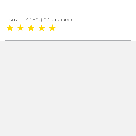
рейтинг:
4.59
/
5
(
251
отзывов
)