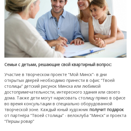
Семьи с детьми, решающие свой квартирный вопрос:
Участие в творческом проекте “Мой Минск”- в дни
открытых дверей необходимо принести в офис “Твоей
столицы” детский рисунок Минска или любимой
достопримечательности, интересного здания или своего
дома. Также дети могут нарисовать столицу прямо в офисе
во время консультации в специально оборудованной
творческой зоне. Каждый юный художник
получит подарок
от партнёра “Твоей столицы” - велоклуба “Минск” и проекта
“Першы ровар”