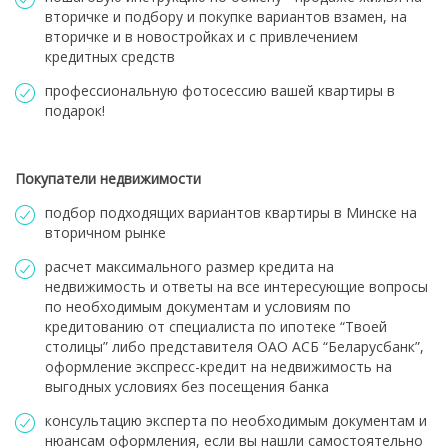
вторичке и подбору и покупке вариантов взамен, на
вторичке и в новостройках и с привлечением
кредитных средств
профессиональную фотосессию вашей квартиры в
подарок!
Покупатели недвижимости
подбор подходящих вариантов квартиры в Минске на
вторичном рынке
расчет максимального размер кредита на
недвижимость и ответы на все интересующие вопросы
по необходимым документам и условиям по
кредитованию от специалиста по ипотеке “Твоей
столицы” либо представителя ОАО АСБ “Беларусбанк”,
оформление экспресс-кредит на недвижимость на
выгодных условиях без посещения банка
консультацию эксперта по необходимым документам и
нюансам оформления, если вы нашли самостоятельно