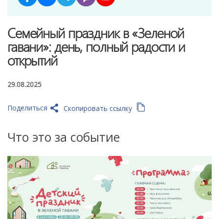
Семейный праздник в «Зеленой
гавани»: день, полный радости и
открытий
29.08.2025
Поделиться
Скопировать ссылку
Что это за событие