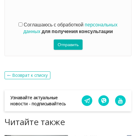
Соглашаюсь с обработкой
персональных
данных
для получения консультации
Отправить
Возврат к списку
Узнавайте актуальные
новости - подписывайтесь
Читайте также