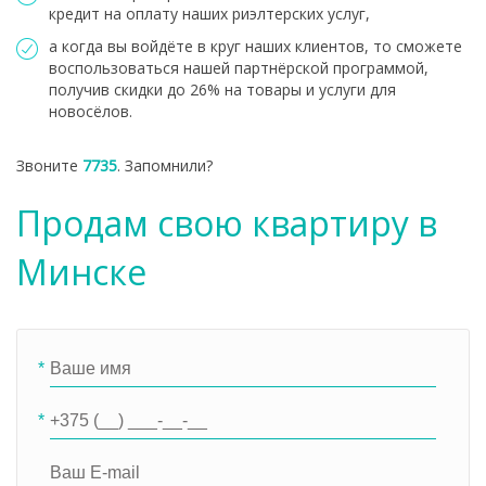
кредит на оплату наших риэлтерских услуг,
а когда вы войдёте в круг наших клиентов, то сможете
воспользоваться нашей партнёрской программой,
получив скидки до 26% на товары и услуги для
новосёлов.
Звоните
7735
. Запомнили?
Продам свою квартиру в
Минске
*
*