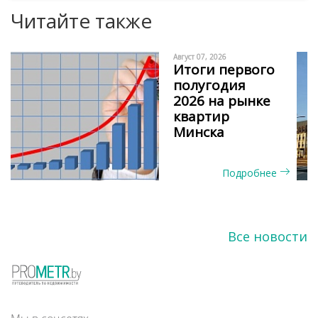
Читайте также
Август 07, 2026
Итоги первого
полугодия
2026 на рынке
квартир
Минска
Подробнее
Все новости