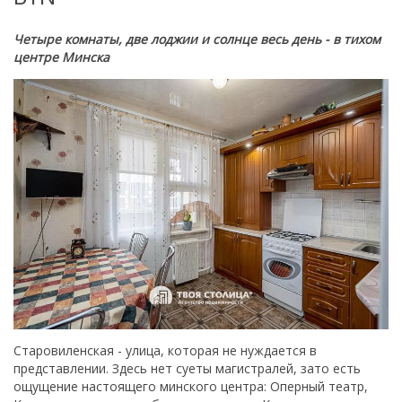
Четыре комнаты, две лоджии и солнце весь день - в тихом
центре Минска
Старовиленская - улица, которая не нуждается в
представлении. Здесь нет суеты магистралей, зато есть
ощущение настоящего минского центра: Оперный театр,