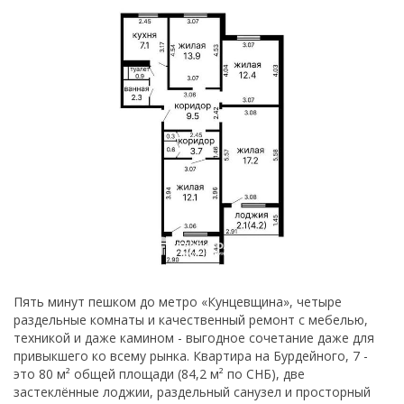
Пять минут пешком до метро «Кунцевщина», четыре
раздельные комнаты и качественный ремонт с мебелью,
техникой и даже камином - выгодное сочетание даже для
привыкшего ко всему рынка. Квартира на Бурдейного, 7 -
это 80 м² общей площади (84,2 м² по СНБ), две
застеклённые лоджии, раздельный санузел и просторный