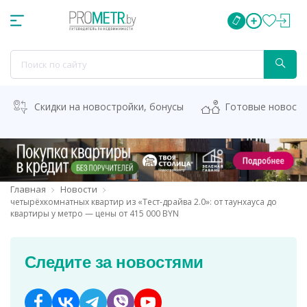
Скидки на новостройки, бонусы
Готовые новост
Главная
Новости
четырёхкомнатных квартир из «Тест-драйва 2.0»: от таунхауса до
квартиры у метро — цены от 415 000 BYN
Следите за новостями