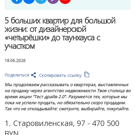
5 больших квартир для большой
жизни: от дизайнерской
«четырёшки» до таунхауса с
участком
18.06.2026
Поделиться
Скопировать ссылку
Мы продолжаем рассказывать о квартирах, выставленных
на продажу через агентство недвижимости Твоя столица во
время акции “Тест драйв 2.0”. Разумеется тех, которые мы
пока не успели продать, но обязательно скоро продадим.
Так что не откладывайте: смотрите, выбирайте, покупайте.
1. Старовиленская, 97 - 470 500
BYN