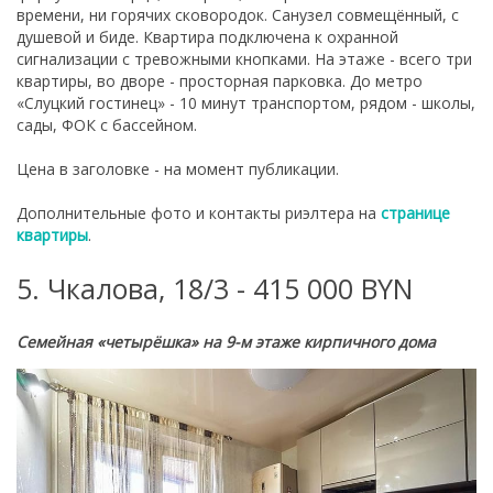
времени, ни горячих сковородок. Санузел совмещённый, с
душевой и биде. Квартира подключена к охранной
сигнализации с тревожными кнопками. На этаже - всего три
квартиры, во дворе - просторная парковка. До метро
«Слуцкий гостинец» - 10 минут транспортом, рядом - школы,
сады, ФОК с бассейном.
Цена в заголовке - на момент публикации.
Дополнительные фото и контакты риэлтера на
странице
квартиры
.
5. Чкалова, 18/3 - 415 000 BYN
Семейная «четырёшка» на 9-м этаже кирпичного дома