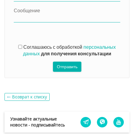
Соглашаюсь с обработкой
персональных
данных
для получения консультации
Отправить
Возврат к списку
Узнавайте актуальные
новости - подписывайтесь