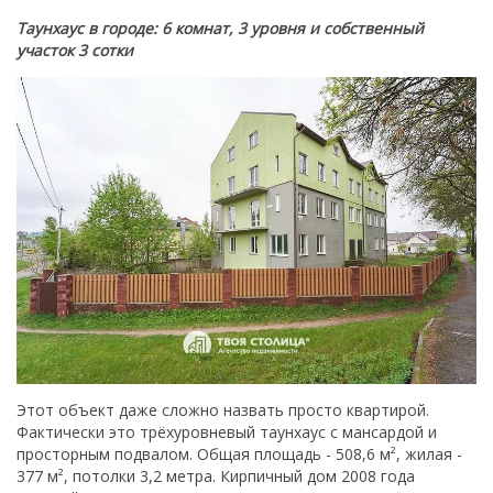
Таунхаус в городе: 6 комнат, 3 уровня и собственный
участок 3 сотки
Этот объект даже сложно назвать просто квартирой.
Фактически это трёхуровневый таунхаус с мансардой и
просторным подвалом. Общая площадь - 508,6 м², жилая -
377 м², потолки 3,2 метра. Кирпичный дом 2008 года