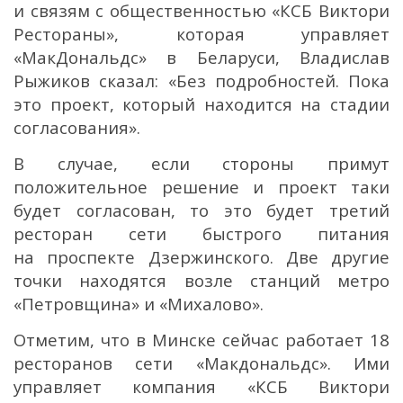
и связям с общественностью «КСБ Виктори
Рестораны», которая управляет
«МакДональдс» в Беларуси, Владислав
Рыжиков сказал: «Без подробностей. Пока
это проект, который находится на стадии
согласования».
В случае, если стороны примут
положительное решение и проект таки
будет согласован, то это будет третий
ресторан сети быстрого питания
на проспекте Дзержинского. Две другие
точки находятся возле станций метро
«Петровщина» и «Михалово».
Отметим, что в Минске сейчас работает 18
ресторанов сети «Макдональдс». Ими
управляет компания «КСБ Виктори