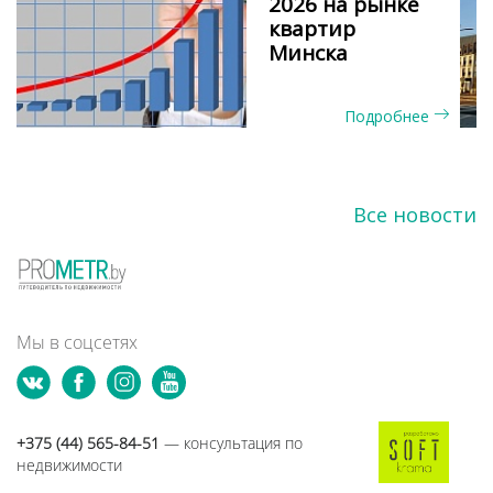
2026 на рынке
квартир
Минска
Подробнее
Все новости
Мы в соцсетях
+375 (44) 565-84-51
— консультация по
недвижимости