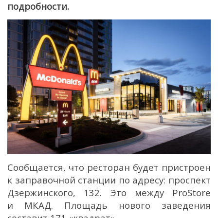
подробности.
Сообщается, что ресторан будет пристроен
к заправочной станции по адресу: проспект
Дзержинского, 132. Это между ProStore
и МКАД. Площадь нового заведения
составит 171 «квадрат».