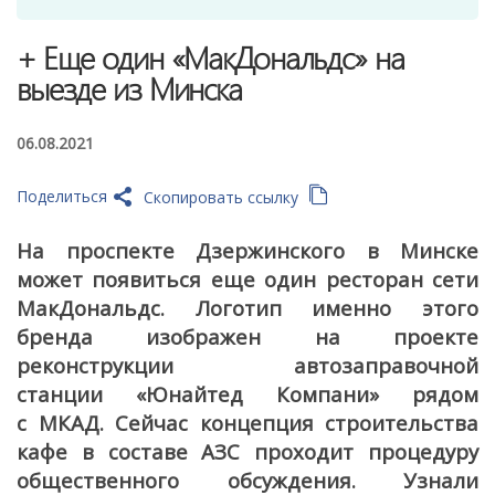
+ Еще один «МакДональдс» на
выезде из Минска
06.08.2021
Поделиться
Скопировать ссылку
На проспекте Дзержинского в Минске
может появиться еще один ресторан сети
МакДональдс. Логотип именно этого
бренда изображен на проекте
реконструкции автозаправочной
станции «Юнайтед Компани» рядом
с МКАД. Сейчас концепция строительства
кафе в составе АЗС проходит процедуру
общественного обсуждения. Узнали