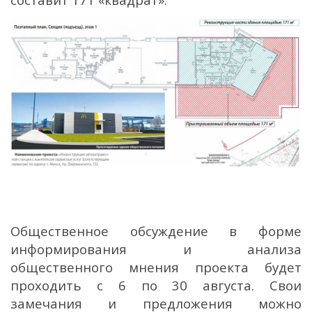
Общественное обсуждение в форме
информирования и анализа
общественного мнения проекта будет
проходить с 6 по 30 августа. Свои
замечания и предложения можно