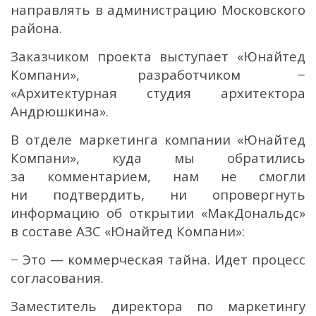
направлять в администрацию Московского
района.
Заказчиком проекта выступает «Юнайтед
Компани», разработчиком −
«Архитектурная студия архитектора
Андрюшкина».
В отделе маркетинга компании «Юнайтед
Компани», куда мы обратились
за комментарием, нам не смогли
ни подтвердить, ни опровергнуть
информацию об открытии «МакДональдс»
в составе АЗС «Юнайтед Компани»:
− Это — коммерческая тайна. Идет процесс
согласования.
Заместитель директора по маркетингу