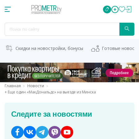
Скидки на новостройки, бонусы
Готовые новост
Главная
Новости
+ Еще один «МакДональдс» на выезде из Минска
Следите за новостями