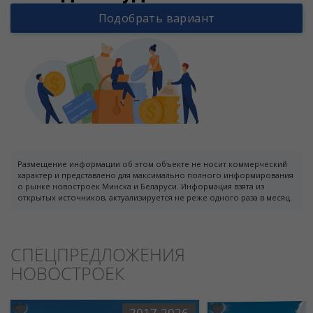
Подобрать вариант
Размещение информации об этом объекте не носит коммерческий
характер и представлено для максимально полного информирования
о рынке новостроек Минска и Беларуси. Информация взята из
открытых источников, актуализируется не реже одного раза в месяц.
СПЕЦПРЕДЛОЖЕНИЯ
НОВОСТРОЕК
2017-2026