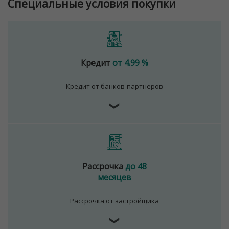
Специальные условия покупки
Кредит
от 4.99 %
Кредит от банков-партнеров
❯
Рассрочка
до 48
месяцев
Рассрочка от застройщика
❯