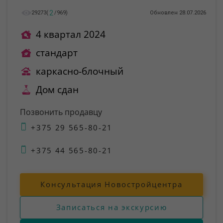
2
29273
(
/
969
)
Обновлен 28.07.2026
4 квартал 2024
стандарт
каркасно-блочный
Дом сдан
Позвонить продавцу
+375 29 565-80-21
+375 44 565-80-21
Консультация Новостройцентра
Записаться на экскурсию