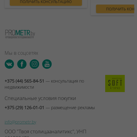
ПОЛУЧИТЬ КОНСУЛЬТАЦИЮ
ПОЛУЧИТЬ КОН
Мы в соцсетях
+375 (44) 565-84-51
— консультация по
недвижимости
Специальные условия покупки
+375 (29) 126-01-01
— размещение рекламы
info@prometr.by
ООО "Твоя столицааналитикс", УНП