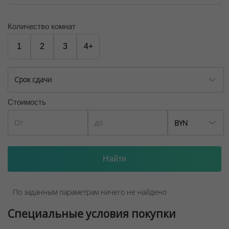
Количество комнат
1
2
3
4+
Срок сдачи
Стоимость
BYN
По заданным параметрам ничего не найдено
Специальные условия покупки