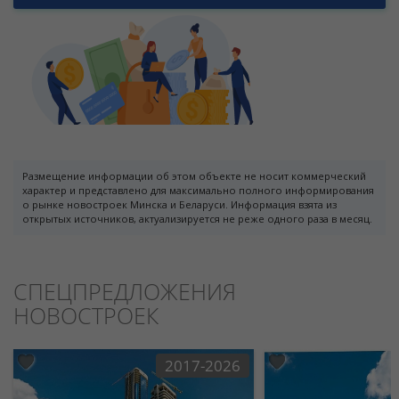
Размещение информации об этом объекте не носит коммерческий
характер и представлено для максимально полного информирования
о рынке новостроек Минска и Беларуси. Информация взята из
открытых источников, актуализируется не реже одного раза в месяц.
СПЕЦПРЕДЛОЖЕНИЯ
НОВОСТРОЕК
2017-2026