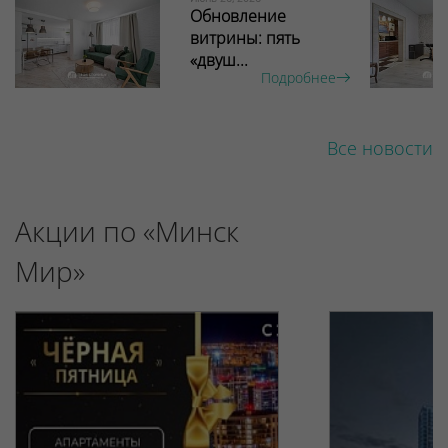
Обновление
витрины: пять
«двуш...
Подробнее
Все новости
Акции по «Минск
Мир»