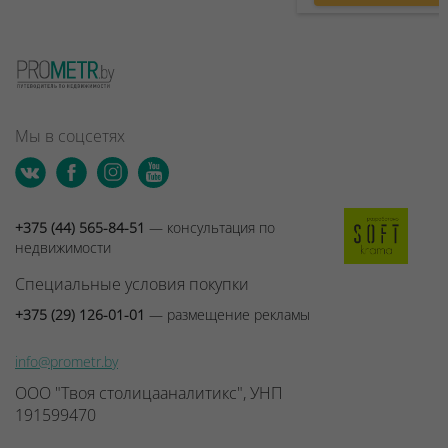
Мы в соцсетях
+375 (44) 565-84-51
— консультация по
недвижимости
Специальные условия покупки
+375 (29) 126-01-01
— размещение рекламы
info@prometr.by
ООО "Твоя столицааналитикс", УНП
191599470