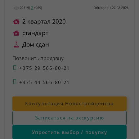
2
29319
(
/
969
)
Обновлен 27.03.2026
2 квартал 2020
стандарт
Дом сдан
Позвонить продавцу
+375 29 565-80-21
+375 44 565-80-21
Консультация Новостройцентра
Записаться на экскурсию
Упростить выбор / покупку