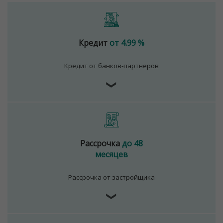
Кредит
от 4.99 %
Кредит от банков-партнеров
❯
Рассрочка
до 48
месяцев
Рассрочка от застройщика
❯