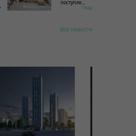
поступле...
Подробнее
Все новости