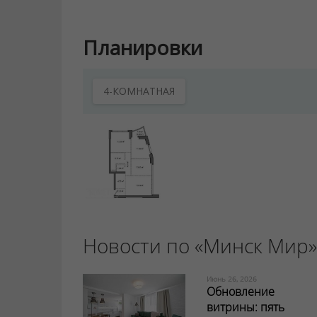
Планировки
4-КОМНАТНАЯ
Новости по «Минск Мир»
Июнь 26, 2026
Обновление
витрины: пять