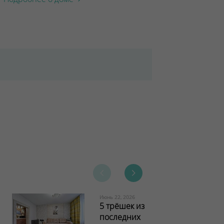
Июнь 22, 2026
5 трёшек из
последних