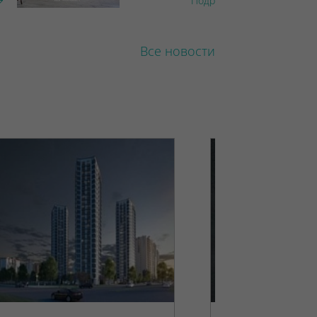
Подробнее
Все новости