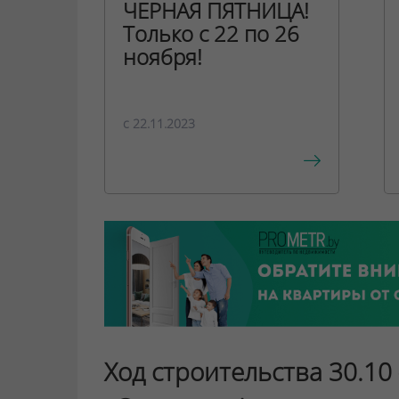
ЧЕРНАЯ ПЯТНИЦА!
Только с 22 по 26
ноября!
c 22.11.2023
Ход строительства 30.10