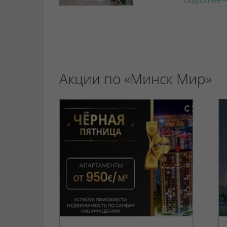
Подробнее
Акции по «Минск Мир»