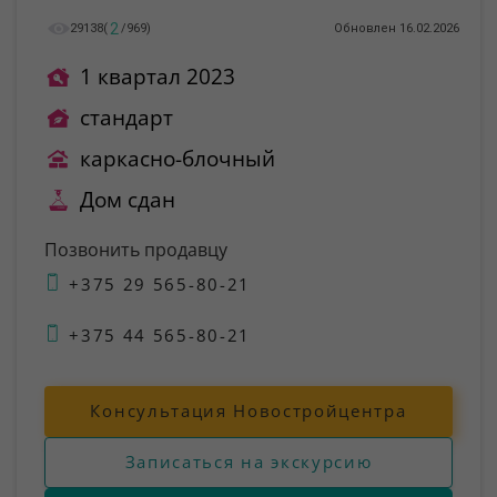
2
29138
(
/
969
)
Обновлен 16.02.2026
1 квартал 2023
стандарт
каркасно-блочный
Дом сдан
Позвонить продавцу
+375 29 565-80-21
+375 44 565-80-21
Консультация Новостройцентра
Записаться на экскурсию