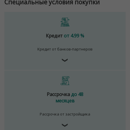
Специальные условия покупки
Кредит
от 4.99 %
Кредит от банков-партнеров
❯
Рассрочка
до 48
месяцев
Рассрочка от застройщика
❯