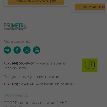
ПОЛУЧИТЬ КОНСУЛЬТАЦИЮ
ПОЛУЧИТЬ КОН
Мы в соцсетях
+375 (44) 565-84-51
— консультация по
недвижимости
Специальные условия покупки
+375 (29) 126-01-01
— размещение рекламы
info@prometr.by
ООО "Твоя столицааналитикс", УНП