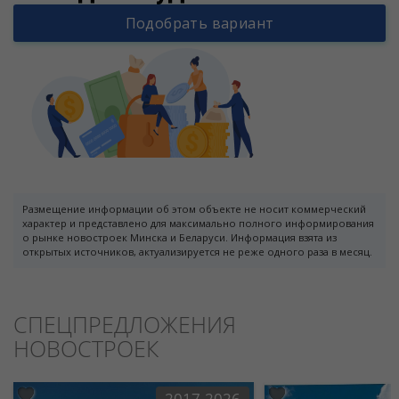
Подобрать вариант
Размещение информации об этом объекте не носит коммерческий
характер и представлено для максимально полного информирования
о рынке новостроек Минска и Беларуси. Информация взята из
открытых источников, актуализируется не реже одного раза в месяц.
СПЕЦПРЕДЛОЖЕНИЯ
НОВОСТРОЕК
2017-2026