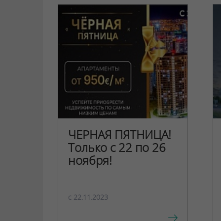
ЧЕРНАЯ ПЯТНИЦА!
Только с 22 по 26
ноября!
c 22.11.2023