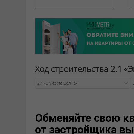
Ход строительства 2.1 «
Warning
Обменяйте свою кв
от застройщика вы