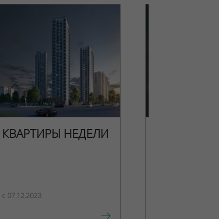
КВАРТИРЫ НЕДЕЛИ
НОВОГОДН
ПРЕДЛОЖЕ
c 07.12.2023
c 15.12.2023