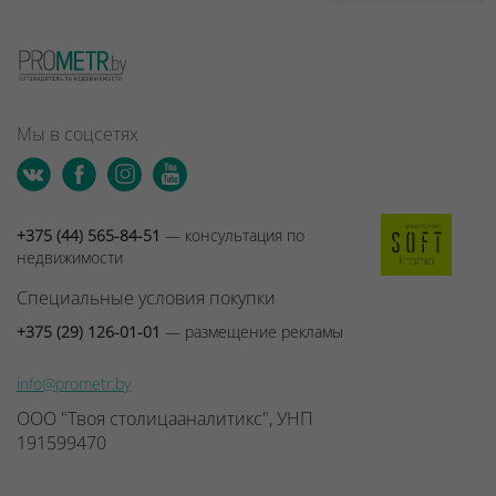
Мы в соцсетях
+375 (44) 565-84-51
— консультация по
недвижимости
Специальные условия покупки
+375 (29) 126-01-01
— размещение рекламы
info@prometr.by
ООО "Твоя столицааналитикс", УНП
191599470