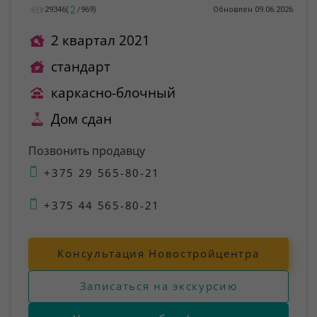
2
29346
(
/
969
)
Обновлен 09.06.2026
2 квартал 2021
стандарт
каркасно-блочный
Дом сдан
Позвонить продавцу
+375 29 565-80-21
+375 44 565-80-21
Консультация Новостройцентра
Записаться на экскурсию