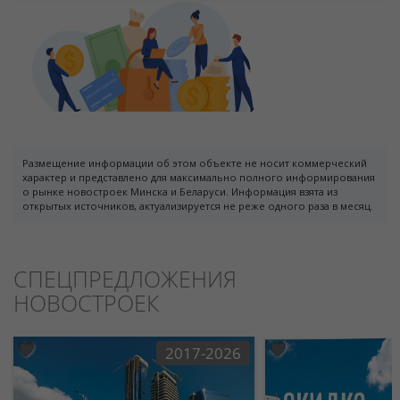
Размещение информации об этом объекте не носит коммерческий
характер и представлено для максимально полного информирования
о рынке новостроек Минска и Беларуси. Информация взята из
открытых источников, актуализируется не реже одного раза в месяц.
СПЕЦПРЕДЛОЖЕНИЯ
НОВОСТРОЕК
2017-2026