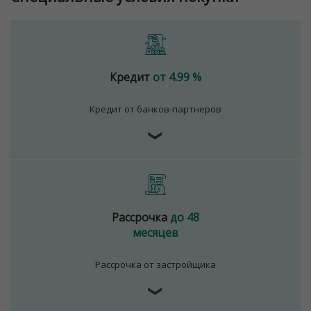
Кредит
от 4.99 %
Кредит от банков-партнеров
❯
Рассрочка
до 48
месяцев
Рассрочка от застройщика
❯