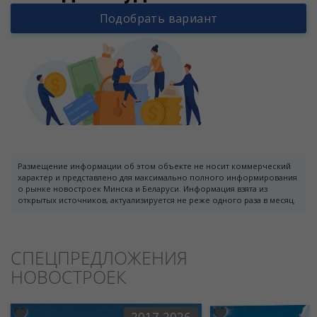
Подобрать вариант
Размещение информации об этом объекте не носит коммерческий
характер и представлено для максимально полного информирования
о рынке новостроек Минска и Беларуси. Информация взята из
открытых источников, актуализируется не реже одного раза в месяц.
СПЕЦПРЕДЛОЖЕНИЯ
НОВОСТРОЕК
2017-2026