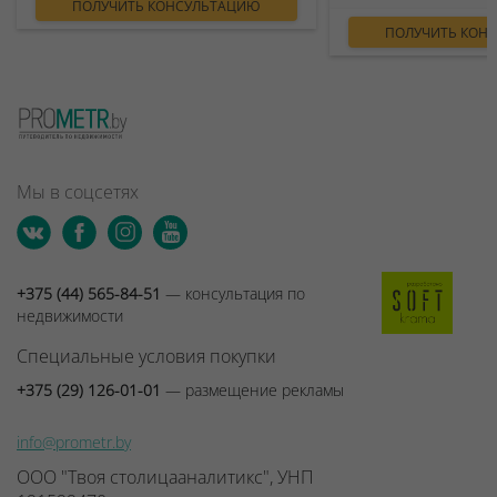
ПОЛУЧИТЬ КОНСУЛЬТАЦИЮ
ПОЛУЧИТЬ КОН
Мы в соцсетях
+375 (44) 565-84-51
— консультация по
недвижимости
Специальные условия покупки
+375 (29) 126-01-01
— размещение рекламы
info@prometr.by
ООО "Твоя столицааналитикс", УНП