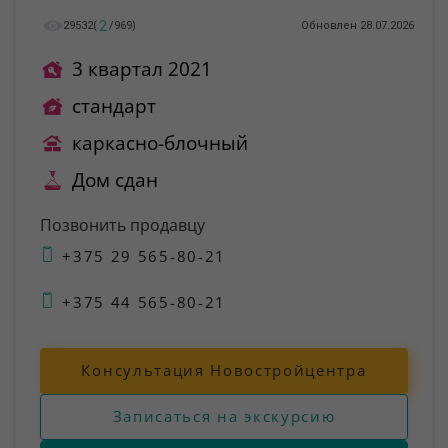
2
29532
(
/
969
)
Обновлен 28.07.2026
3 квартал 2021
стандарт
каркасно-блочный
Дом сдан
Позвонить продавцу
+375 29 565-80-21
+375 44 565-80-21
Консультация Новостройцентра
Записаться на экскурсию