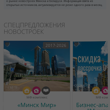
о рынке новостроек Минска и Беларуси. Информация взята из
открытых источников, актуализируется не реже одного раза в месяц.
СПЕЦПРЕДЛОЖЕНИЯ
НОВОСТРОЕК
2017-2026
МФ комплекс
МФ комп
«Минск Мир»
Бизнес-апа