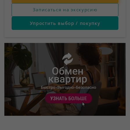
Записаться на экскурсию
Упростить выбор / покупку