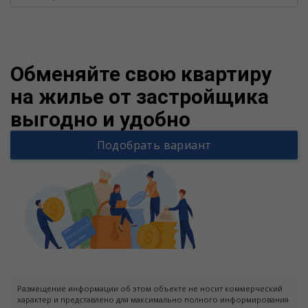
Warning
/v
Обменяйте свою квартиру
на жилье от застройщика
выгодно и удобно
Подобрать вариант
Размещение информации об этом объекте не носит коммерческий
характер и представлено для максимально полного информирования