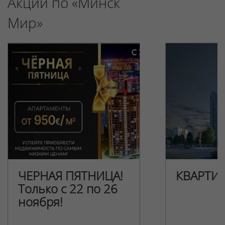
Акции по «Минск
Мир»
ЧЕРНАЯ ПЯТНИЦА!
КВАРТИ
Только с 22 по 26
ноября!