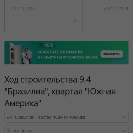
c 22.11.2023
c 07.12.2023
Ход строительства 9.4
"Бразилиа", квартал "Южная
Америка"