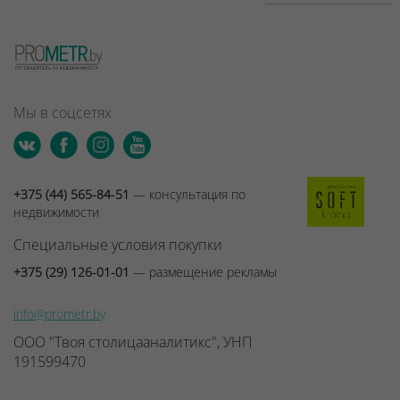
Мы в соцсетях
+375 (44) 565-84-51
— консультация по
недвижимости
Специальные условия покупки
+375 (29) 126-01-01
— размещение рекламы
info@prometr.by
ООО "Твоя столицааналитикс", УНП
191599470