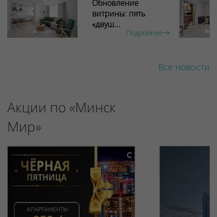
Обновление
витрины: пять
«двуш...
Подробнее
Все новости
Акции по «Минск
Мир»