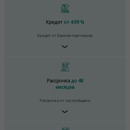
Кредит
от 4.99 %
Кредит от банков-партнеров
❯
Рассрочка
до 48
месяцев
Рассрочка от застройщика
❯