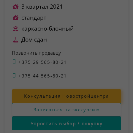
3 квартал 2021
стандарт
каркасно-блочный
Дом сдан
Позвонить продавцу
+375 29 565-80-21
+375 44 565-80-21
Консультация Новостройцентра
Записаться на экскурсию
Упростить выбор / покупку