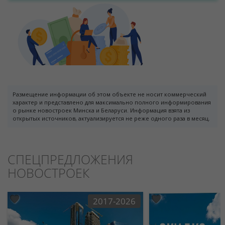
Размещение информации об этом объекте не носит коммерческий
характер и представлено для максимально полного информирования
о рынке новостроек Минска и Беларуси. Информация взята из
открытых источников, актуализируется не реже одного раза в месяц.
СПЕЦПРЕДЛОЖЕНИЯ
НОВОСТРОЕК
2017-2026