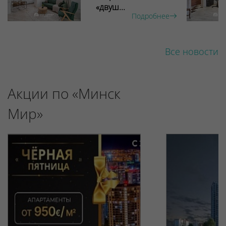
«двуш...
Подробнее
Все новости
Акции по «Минск
Мир»