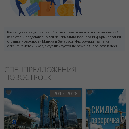
Размещение информации об этом объекте не носит коммерческий
характер и представлено для максимально полного информирования
о рынке новостроек Минска и Беларуси. Информация взята из
открытых источников, актуализируется не реже одного раза в месяц.
СПЕЦПРЕДЛОЖЕНИЯ
НОВОСТРОЕК
2017-2026