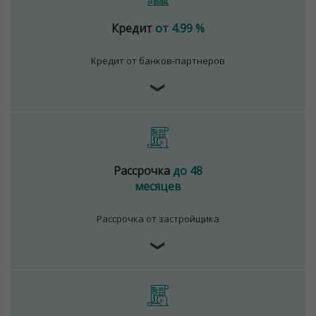
Кредит
от 4.99 %
Кредит от банков-партнеров
❯
Рассрочка
до 48
месяцев
Рассрочка от застройщика
❯