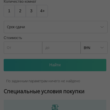
Количество комнат
1
2
3
4+
Срок сдачи
Стоимость
BYN
По заданным параметрам ничего не найдено
Специальные условия покупки