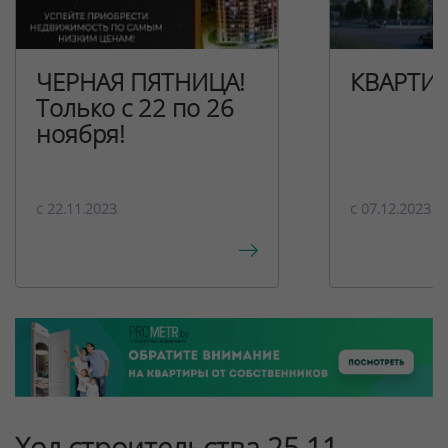
ЧЕРНАЯ ПЯТНИЦА!
КВАРТИ
Только с 22 по 26
ноября!
c 22.11.2023
c 07.12.2023
Ход строительства 25.11