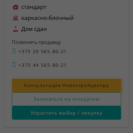
стандарт
каркасно-блочный
Дом сдан
Позвонить продавцу
+375 29 565-80-21
+375 44 565-80-21
Консультация Новостройцентра
Записаться на экскурсию
Упростить выбор / покупку