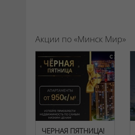
Акции по «Минск Мир»
ЧЕРНАЯ ПЯТНИЦА!