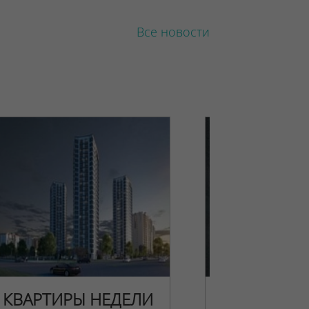
Все новости
КВАРТИРЫ НЕДЕЛИ
НОВОГОДН