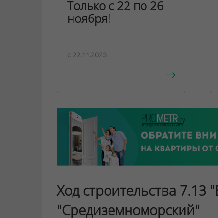
Только с 22 по 26
ноября!
c 22.11.2023
Ход строительства 7.13 "
"Средиземноморский"