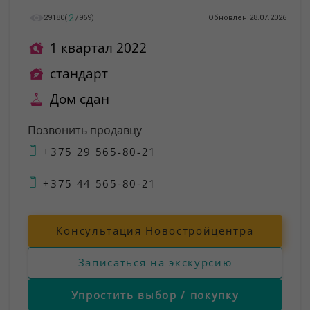
2
29180
(
/
969
)
Обновлен 28.07.2026
1 квартал 2022
стандарт
Дом сдан
Позвонить продавцу
+375 29 565-80-21
+375 44 565-80-21
Консультация Новостройцентра
Записаться на экскурсию
Упростить выбор / покупку