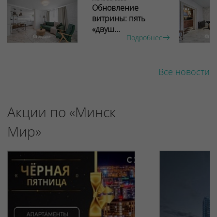
Обновление
витрины: пять
«двуш...
Подробнее
Все новости
Акции по «Минск
Мир»