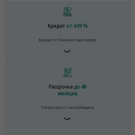
Кредит
от 4.99 %
Кредит от банков-партнеров
❯
Рассрочка
до 48
месяцев
Рассрочка от застройщика
❯