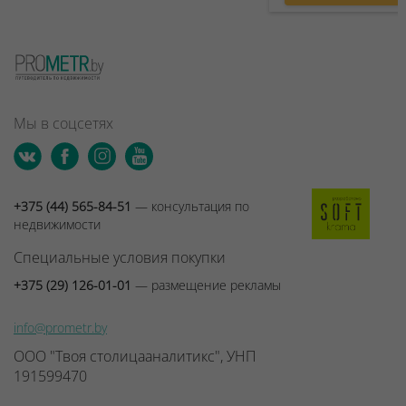
Мы в соцсетях
+375 (44) 565-84-51
— консультация по
недвижимости
Специальные условия покупки
+375 (29) 126-01-01
— размещение рекламы
info@prometr.by
ООО "Твоя столицааналитикс", УНП
191599470