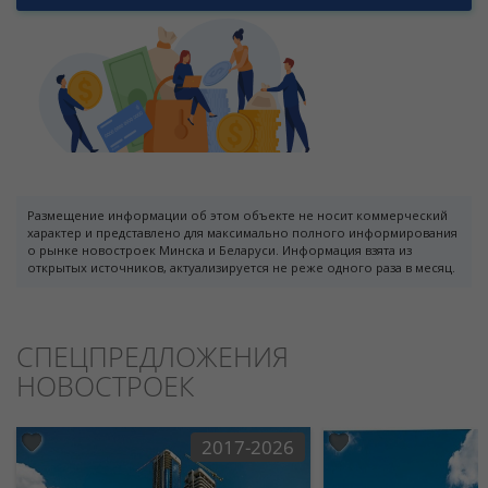
Размещение информации об этом объекте не носит коммерческий
характер и представлено для максимально полного информирования
о рынке новостроек Минска и Беларуси. Информация взята из
открытых источников, актуализируется не реже одного раза в месяц.
СПЕЦПРЕДЛОЖЕНИЯ
НОВОСТРОЕК
2017-2026