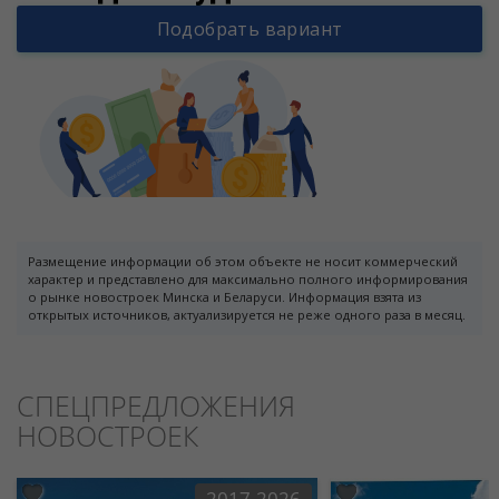
Подобрать вариант
Размещение информации об этом объекте не носит коммерческий
характер и представлено для максимально полного информирования
о рынке новостроек Минска и Беларуси. Информация взята из
открытых источников, актуализируется не реже одного раза в месяц.
СПЕЦПРЕДЛОЖЕНИЯ
НОВОСТРОЕК
2017-2026