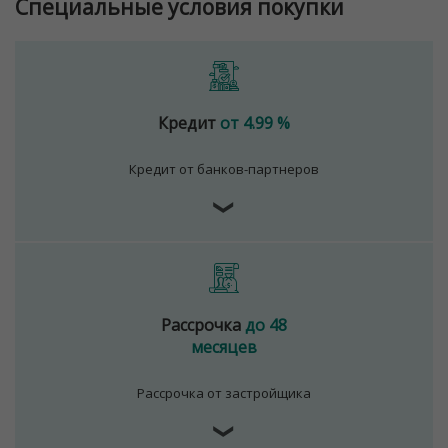
Специальные условия покупки
Кредит
от 4.99 %
Кредит от банков-партнеров
❯
Рассрочка
до 48
месяцев
Рассрочка от застройщика
❯