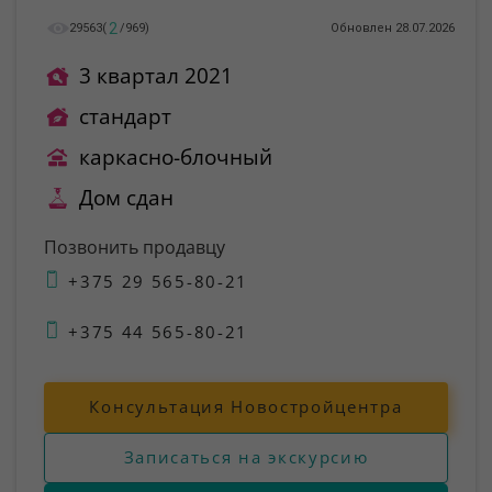
2
29563
(
/
969
)
Обновлен 28.07.2026
3 квартал 2021
стандарт
каркасно-блочный
Дом сдан
Позвонить продавцу
+375 29 565-80-21
+375 44 565-80-21
Консультация Новостройцентра
Записаться на экскурсию