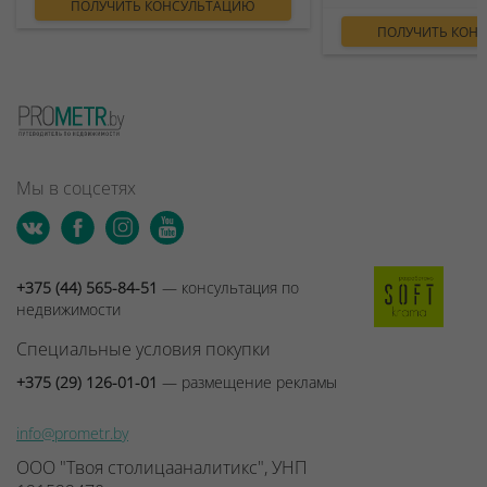
ПОЛУЧИТЬ КОНСУЛЬТАЦИЮ
ПОЛУЧИТЬ КОН
Мы в соцсетях
+375 (44) 565-84-51
— консультация по
недвижимости
Специальные условия покупки
+375 (29) 126-01-01
— размещение рекламы
info@prometr.by
ООО "Твоя столицааналитикс", УНП