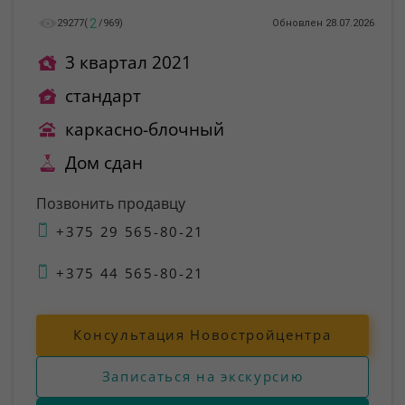
2
29277
(
/
969
)
Обновлен 28.07.2026
3 квартал 2021
стандарт
каркасно-блочный
Дом сдан
Позвонить продавцу
+375 29 565-80-21
+375 44 565-80-21
Консультация Новостройцентра
Записаться на экскурсию