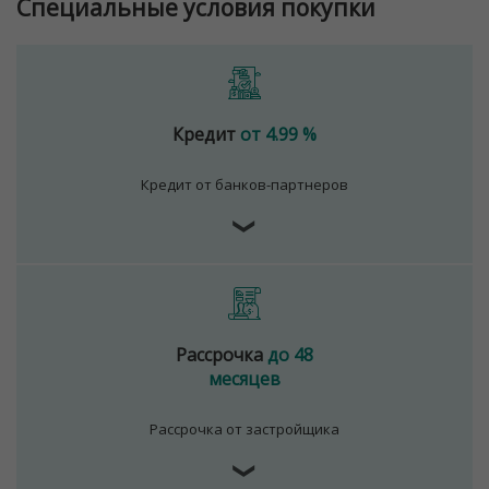
Специальные условия покупки
Кредит
от 4.99 %
Кредит от банков-партнеров
❯
Рассрочка
до 48
месяцев
Рассрочка от застройщика
❯