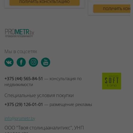
ПОЛУЧИТЬ КОНСУЛЬТАЦИЮ
ПОЛУЧИТЬ КОН
Мы в соцсетях
+375 (44) 565-84-51
— консультация по
недвижимости
Специальные условия покупки
+375 (29) 126-01-01
— размещение рекламы
info@prometr.by
ООО "Твоя столицааналитикс", УНП