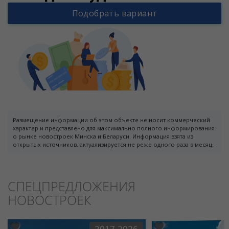
Подобрать вариант
Размещение информации об этом объекте не носит коммерческий
характер и представлено для максимально полного информирования
о рынке новостроек Минска и Беларуси. Информация взята из
открытых источников, актуализируется не реже одного раза в месяц.
СПЕЦПРЕДЛОЖЕНИЯ
НОВОСТРОЕК
2017-2026