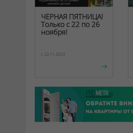
ЧЕРНАЯ ПЯТНИЦА!
Только с 22 по 26
ноября!
c 22.11.2023