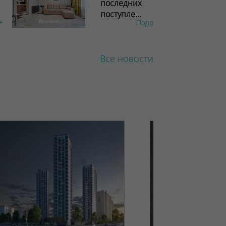
последних
поступле...
Подробнее
Все новости