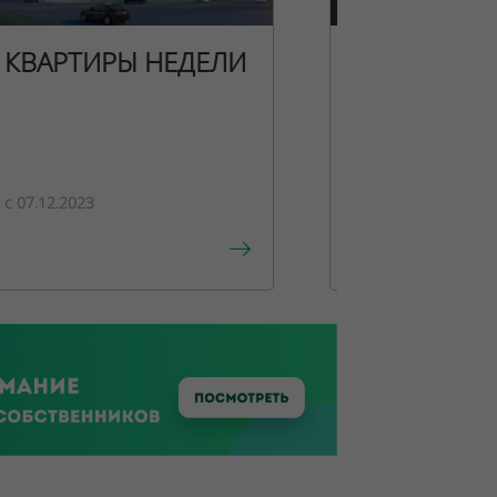
КВАРТИРЫ НЕДЕЛИ
НОВОГОДН
ПРЕДЛОЖЕ
c 07.12.2023
c 15.12.2023