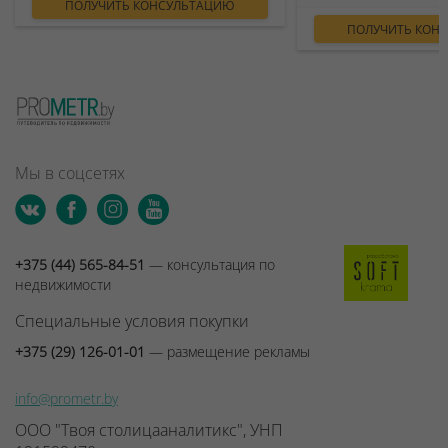
ПОЛУЧИТЬ КОНСУЛЬТАЦИЮ
ПОЛУЧИТЬ КОН
Мы в соцсетях
+375 (44) 565-84-51
— консультация по
недвижимости
Специальные условия покупки
+375 (29) 126-01-01
— размещение рекламы
info@prometr.by
ООО "Твоя столицааналитикс", УНП