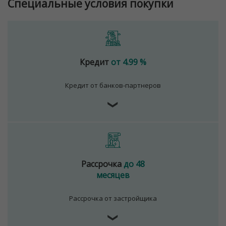
Специальные условия покупки
Кредит
от 4.99 %
Кредит от банков-партнеров
❯
Рассрочка
до 48
месяцев
Рассрочка от застройщика
❯