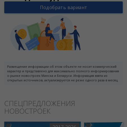
Подобрать вариант
Размещение информации об этом объекте не носит коммерческий
характер и представлено для максимально полного информирования
о рынке новостроек Минска и Беларуси. Информация взята из
открытых источников, актуализируется не реже одного раза в месяц.
СПЕЦПРЕДЛОЖЕНИЯ
НОВОСТРОЕК
2017-2026