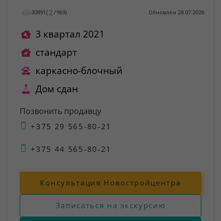
2
30891
(
/
969
)
Обновлен 28.07.2026
3 квартал 2021
стандарт
каркасно-блочный
Дом сдан
Позвонить продавцу
+375 29 565-80-21
+375 44 565-80-21
Консультация Новостройцентра
Записаться на экскурсию