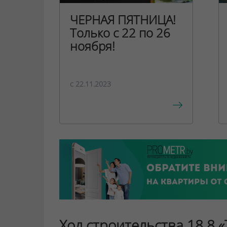
ЧЕРНАЯ ПЯТНИЦА!
Только с 22 по 26
ноября!
c 22.11.2023
Ход строительства 18.8 