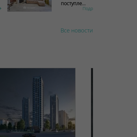
поступле...
Подробнее
Все новости