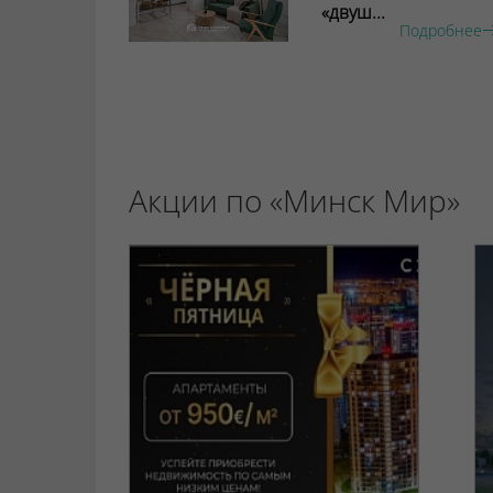
«двуш...
Подробнее
Акции по «Минск Мир»