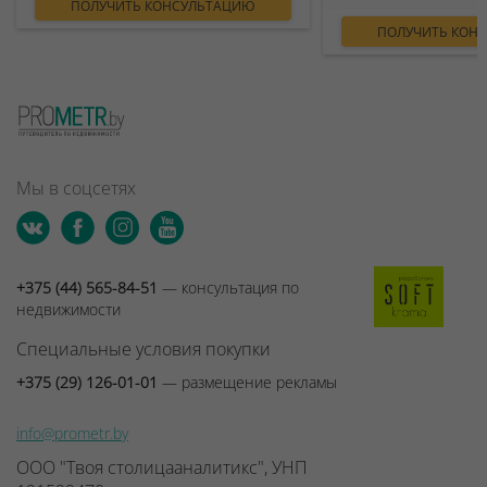
ПОЛУЧИТЬ КОНСУЛЬТАЦИЮ
ПОЛУЧИТЬ КОН
Мы в соцсетях
+375 (44) 565-84-51
— консультация по
недвижимости
Специальные условия покупки
+375 (29) 126-01-01
— размещение рекламы
info@prometr.by
ООО "Твоя столицааналитикс", УНП