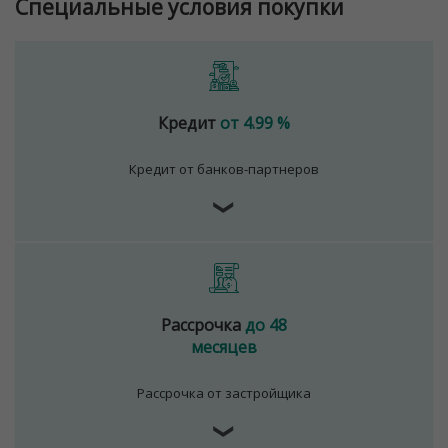
Специальные условия покупки
Кредит
от 4.99 %
Кредит от банков-партнеров
❯
Рассрочка
до 48
месяцев
Рассрочка от застройщика
❯