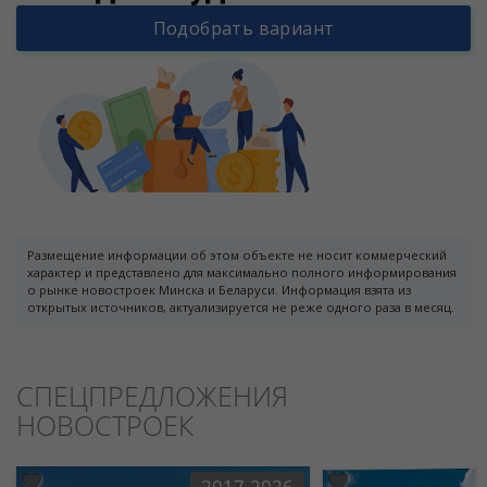
Подобрать вариант
Размещение информации об этом объекте не носит коммерческий
характер и представлено для максимально полного информирования
о рынке новостроек Минска и Беларуси. Информация взята из
открытых источников, актуализируется не реже одного раза в месяц.
СПЕЦПРЕДЛОЖЕНИЯ
НОВОСТРОЕК
2017-2026