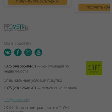
ПОЛУЧИТЬ КОНСУЛЬТАЦИЮ
ПОЛУЧИТЬ КОН
Мы в соцсетях
+375 (44) 565-84-51
— консультация по
недвижимости
Специальные условия покупки
+375 (29) 126-01-01
— размещение рекламы
info@prometr.by
ООО "Твоя столицааналитикс", УНП