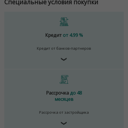
Специальные условия покупки
Кредит
от 4.99 %
Кредит от банков-партнеров
❯
Рассрочка
до 48
месяцев
Рассрочка от застройщика
❯