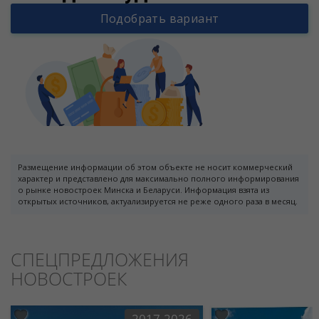
Подобрать вариант
Размещение информации об этом объекте не носит коммерческий
характер и представлено для максимально полного информирования
о рынке новостроек Минска и Беларуси. Информация взята из
открытых источников, актуализируется не реже одного раза в месяц.
СПЕЦПРЕДЛОЖЕНИЯ
НОВОСТРОЕК
2017-2026