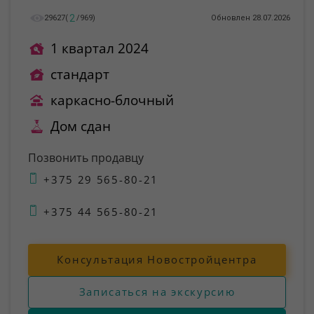
2
29627
(
/
969
)
Обновлен 28.07.2026
1 квартал 2024
стандарт
каркасно-блочный
Дом сдан
Позвонить продавцу
+375 29 565-80-21
+375 44 565-80-21
Консультация Новостройцентра
Записаться на экскурсию