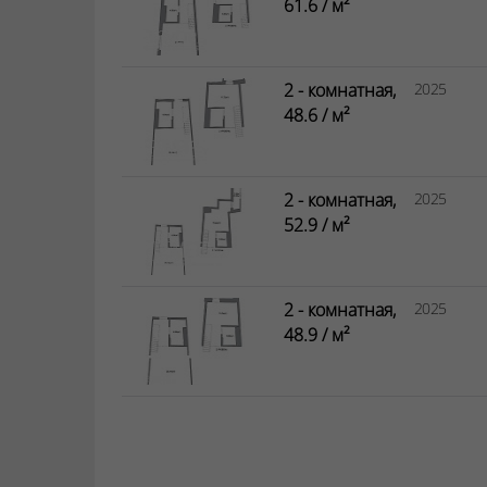
61.6 / м²
2 - комнатная,
2025
48.6 / м²
2 - комнатная,
2025
52.9 / м²
2 - комнатная,
2025
48.9 / м²