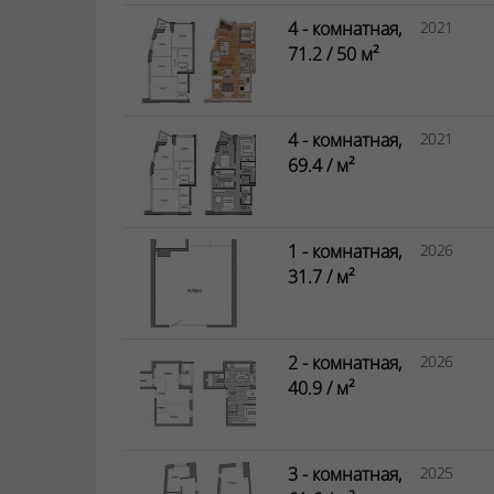
4 - комнатная,
2021
71.2 / 50 м²
4 - комнатная,
2021
69.4 / м²
1 - комнатная,
2026
31.7 / м²
2 - комнатная,
2026
40.9 / м²
3 - комнатная,
2025