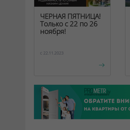
ЧЕРНАЯ ПЯТНИЦА!
Только с 22 по 26
ноября!
c 22.11.2023