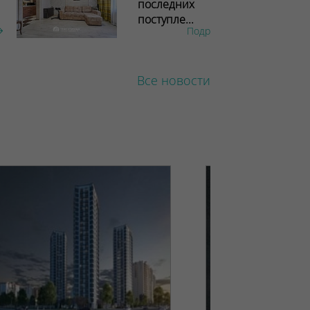
последних
поступле...
Подробнее
Все новости