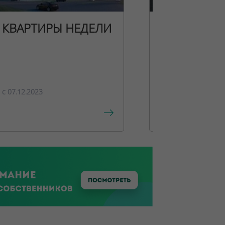
КВАРТИРЫ НЕДЕЛИ
НОВОГОДН
ПРЕДЛОЖЕ
c 07.12.2023
c 15.12.2023