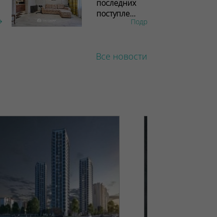
последних
поступле...
Подробнее
Все новости