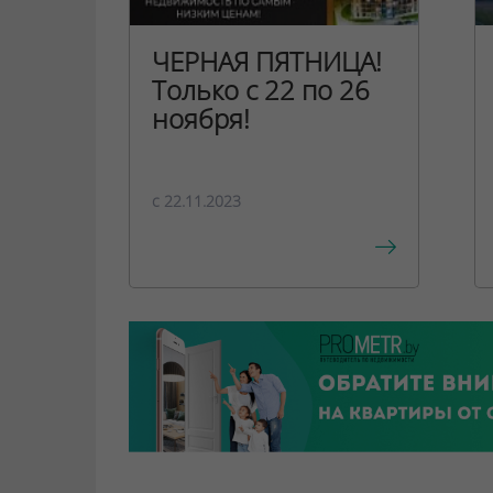
ЧЕРНАЯ ПЯТНИЦА!
Только с 22 по 26
ноября!
c 22.11.2023