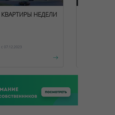
КВАРТИРЫ НЕДЕЛИ
НОВОГОДН
ПРЕДЛОЖЕ
c 07.12.2023
c 15.12.2023