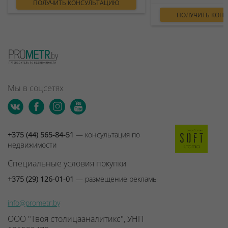
ПОЛУЧИТЬ КОНСУЛЬТАЦИЮ
ПОЛУЧИТЬ КОН
Мы в соцсетях
+375 (44) 565-84-51
— консультация по
недвижимости
Специальные условия покупки
+375 (29) 126-01-01
— размещение рекламы
info@prometr.by
ООО "Твоя столицааналитикс", УНП