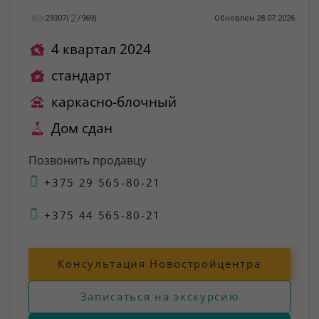
2
29307
(
/
969
)
Обновлен 28.07.2026
4 квартал 2024
стандарт
каркасно-блочный
Дом сдан
Позвонить продавцу
+375 29 565-80-21
+375 44 565-80-21
Консультация Новостройцентра
Записаться на экскурсию