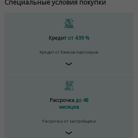
Специальные условия покупки
Кредит
от 4.99 %
Кредит от банков-партнеров
❯
Рассрочка
до 48
месяцев
Рассрочка от застройщика
❯