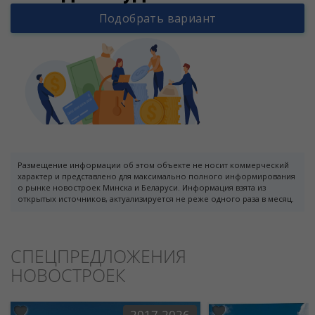
Подобрать вариант
Размещение информации об этом объекте не носит коммерческий
характер и представлено для максимально полного информирования
о рынке новостроек Минска и Беларуси. Информация взята из
открытых источников, актуализируется не реже одного раза в месяц.
СПЕЦПРЕДЛОЖЕНИЯ
НОВОСТРОЕК
2017-2026