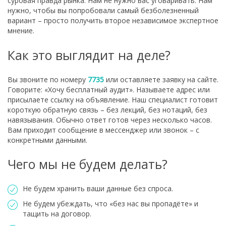
суровая правда рынка. Нам не нужно вас уговаривать. Нам
нужно, чтобы вы попробовали самый безболезненный
вариант – просто получить второе независимое экспертное
мнение.
Как это выглядит на деле?
Вы звоните по номеру
7735
или оставляете заявку на сайте.
Говорите: «Хочу бесплатный аудит». Называете адрес или
присылаете ссылку на объявление. Наш специалист готовит
короткую обратную связь – без лекций, без нотаций, без
навязывания. Обычно ответ готов через несколько часов.
Вам приходит сообщение в мессенджер или звонок – с
конкретными данными.
Чего мы не будем делать?
Не будем хранить ваши данные без спроса.
Не будем убеждать, что «без нас вы пропадёте» и
тащить на договор.