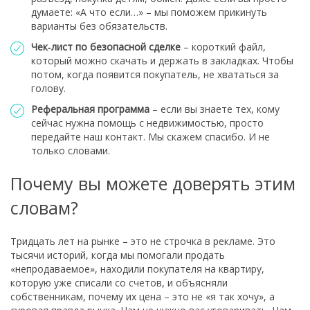
думаете: «А что если…» – мы поможем прикинуть
варианты без обязательств.
Чек‑лист по безопасной сделке
– короткий файл,
который можно скачать и держать в закладках. Чтобы
потом, когда появится покупатель, не хвататься за
голову.
Реферальная программа
– если вы знаете тех, кому
сейчас нужна помощь с недвижимостью, просто
передайте наш контакт. Мы скажем спасибо. И не
только словами.
Почему вы можете доверять этим
словам?
Тридцать лет на рынке – это не строчка в рекламе. Это
тысячи историй, когда мы помогали продать
«непродаваемое», находили покупателя на квартиру,
которую уже списали со счетов, и объясняли
собственникам, почему их цена – это не «я так хочу», а