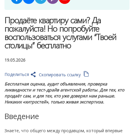
Продаёте квартиру сами? Да
пожалуйста! Но попробуйте
воспользоваться услугами “Твоей
столицы” бесплатно
19.05.2026
Поделиться
Скопировать ссылку
Бесплатная оценка, аудит объявления, проверка
ликвидности и тест‑драйв агентской работы. Для тех, кто
продаёт сам, и для тех, кто уже доверял нам раньше.
Никаких «хитростей», только живая экспертиза.
Введение
Знаете, что общего между продавцом, который впервые