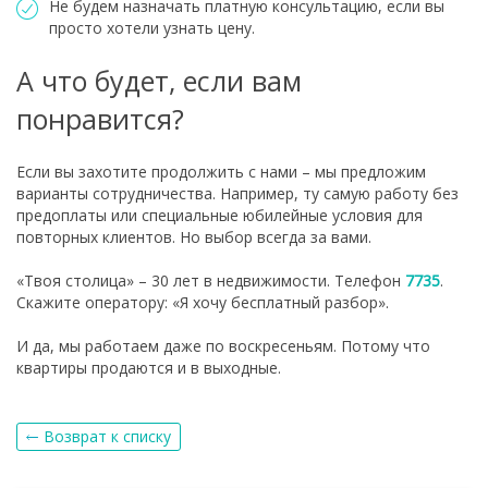
Не будем назначать платную консультацию, если вы
просто хотели узнать цену.
А что будет, если вам
понравится?
Если вы захотите продолжить с нами – мы предложим
варианты сотрудничества. Например, ту самую работу без
предоплаты или специальные юбилейные условия для
повторных клиентов. Но выбор всегда за вами.
«Твоя столица» – 30 лет в недвижимости. Телефон
7735
.
Скажите оператору: «Я хочу бесплатный разбор».
И да, мы работаем даже по воскресеньям. Потому что
квартиры продаются и в выходные.
Возврат к списку