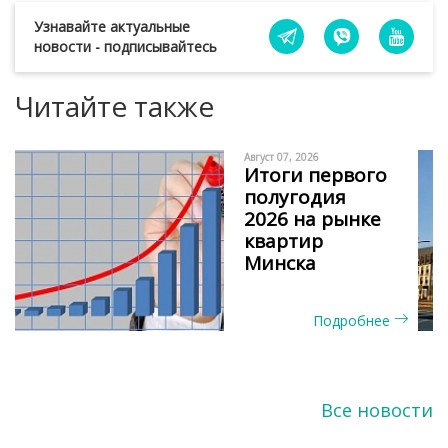
Узнавайте актуальные
новости - подписывайтесь
Читайте также
Август 07, 2026
Итоги первого
полугодия
2026 на рынке
квартир
Минска
Подробнее
Все новости