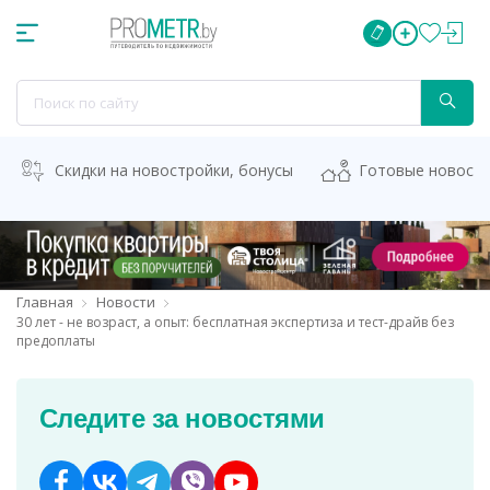
Скидки на новостройки, бонусы
Готовые новост
Главная
Новости
30 лет - не возраст, а опыт: бесплатная экспертиза и тест-драйв без
предоплаты
Следите за новостями