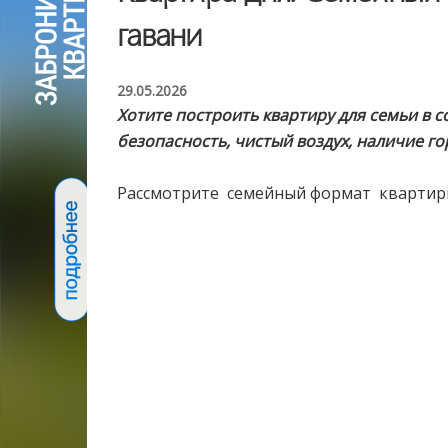
гавани
29.05.2026
Хотите построить квартиру для семьи в
безопасность, чистый воздух, наличие го
Рассмотрите семейный формат квартиры 