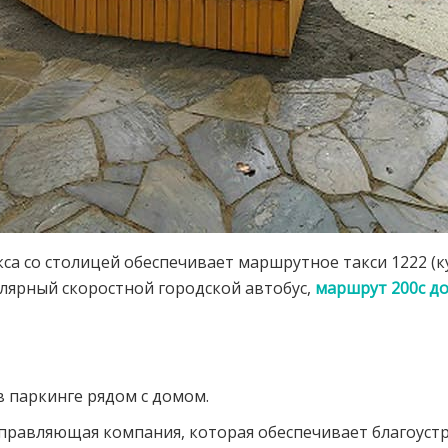
са со столицей обеспечивает маршрутное такси 1222 (к
гулярный скоростной городской автобус,
маршрут 200с до
в паркинге рядом с домом.
правляющая компания, которая обеспечивает благоустр