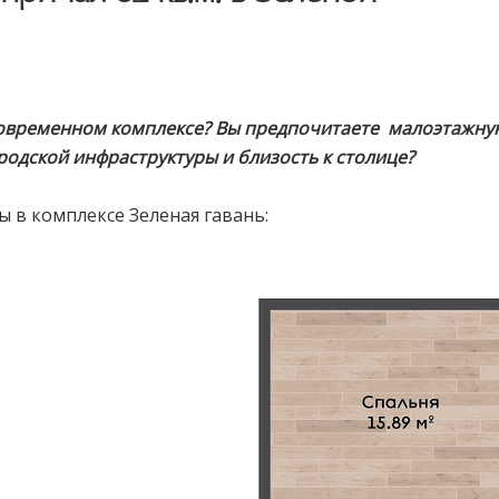
 современном комплексе? Вы предпочитаете малоэтажную
родской инфраструктуры и близость к столице?
в комплексе Зеленая гавань: