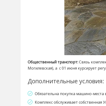
Общественный транспорт:
Связь комплек
Могилевская), а с 01 июня курсирует ре
Дополнительные условия:
Обязательна покупка машино-места 
Комплекс обслуживает собственная У