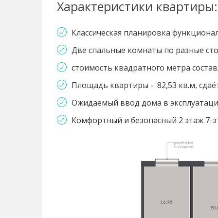
Характеристики квартиры:
Классическая планировка функционал
Две спальные комнаты по разные сто
стоимость квадратного метра составл
Площадь квартиры - 82,53 кв.м, сдаё
Ожидаемый ввод дома в эксплуатацию
Комфортный и безопасный 2 этаж 7-эт