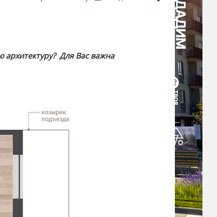
 архитектуру? Для Вас важна