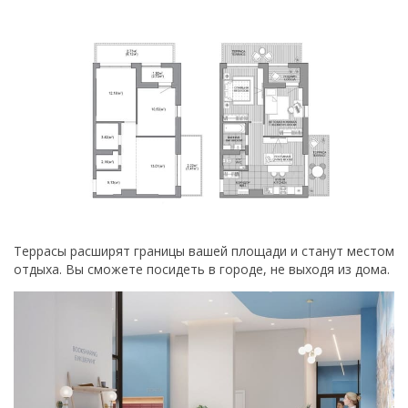
Террасы расширят границы вашей площади и станут местом
отдыха. Вы сможете посидеть в городе, не выходя из дома.