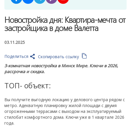
Новостройка дня: Квартира-мечта от
застройщика в доме Валетта
03.11.2025
Поделиться
Скопировать ссылку
3-комнатная новостройка в Минск Мире. Ключи в 2026,
рассрочка и скидка.
ТОП- объект:
Вы получите выгодную локацию у делового центра рядом с
метро. Адекватную планировку жилой площади с двумя
огороженными террасами с выходом на эксплуатируемый
стилобат комфортного дома. Ключи уже в 1 квартале 2026
года.