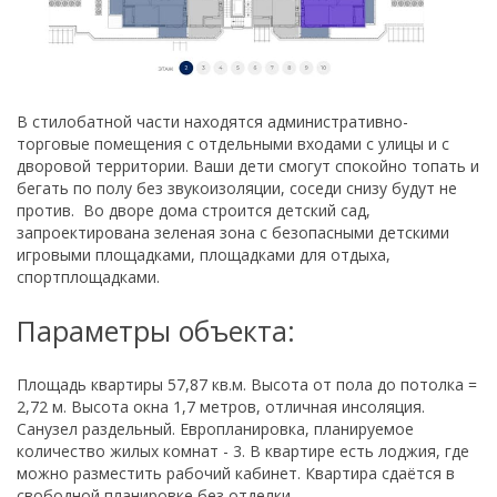
В стилобатной части находятся административно-
торговые помещения с отдельными входами с улицы и с
дворовой территории. Ваши дети смогут спокойно топать и
бегать по полу без звукоизоляции, соседи снизу будут не
против. Во дворе дома строится детский сад,
запроектирована зеленая зона с безопасными детскими
игровыми площадками, площадками для отдыха,
спортплощадками.
Параметры объекта:
Площадь квартиры 57,87 кв.м. Высота от пола до потолка =
2,72 м. Высота окна 1,7 метров, отличная инсоляция.
Санузел раздельный. Европланировка, планируемое
количество жилых комнат - 3. В квартире есть лоджия, где
можно разместить рабочий кабинет. Квартира сдаётся в
свободной планировке без отделки.