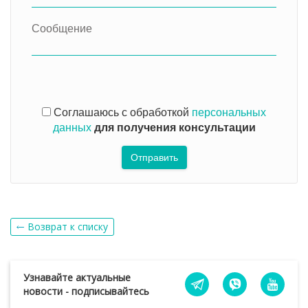
Соглашаюсь с обработкой
персональных
данных
для получения консультации
Отправить
Возврат к списку
Узнавайте актуальные
новости - подписывайтесь