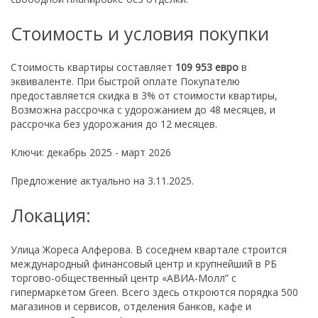
Стоимость и условия покупки
Стоимость квартиры составляет
109 953 евро
в
эквиваленте. При быстрой оплате Покупателю
предоставляется скидка в 3% от стоимости квартиры,
Возможна рассрочка с удорожанием до 48 месяцев, и
рассрочка без удорожания до 12 месяцев.
Ключи: декабрь 2025 - март 2026
Предложение актуально на 3.11.2025.
Локация:
Улица Жореса Алферова. В соседнем квартале строится
международный финансовый центр и крупнейший в РБ
торгово-общественный центр «АВИА-Молл” с
гипермаркетом Green. Всего здесь откроются порядка 500
магазинов и сервисов, отделения банков, кафе и