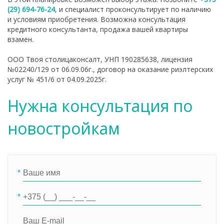
(29) 694-76-24
, и специалист проконсультирует по наличию
и условиям приобретения. Возможна консультация
кредитного консультанта, продажа вашей квартиры
взамен.
ООО Твоя столицаконсалт, УНП 190285638, лицензия
№02240/129 от 06.09.06г., договор на оказание риэлтерских
услуг № 451/6 от 04.09.2025г.
Нужна консультация по
новостройкам
*
*