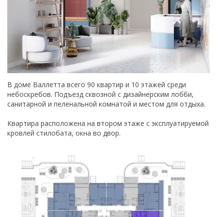
В доме Валлетта всего 90 квартир и 10 этажей среди
небоскребов. Подъезд сквозной с дизайнерским лобби,
санитарной и пеленальной комнатой и местом для отдыха.
Квартира расположена на втором этаже с эксплуатируемой
кровлей стилобата, окна во двор.