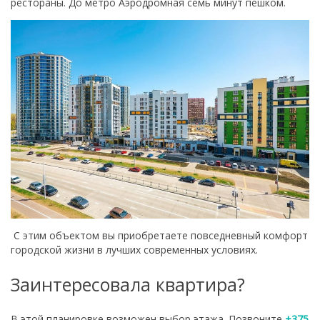
рестораны. До метро Аэродромная семь минут пешком.
С этим объектом вы приобретаете повседневный комфорт
городской жизни в лучших современных условиях.
Заинтересовала квартира?
В этой планировке возможен выбор этажа. Позвоните
+375