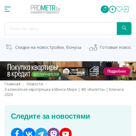
Скидки на новостройки, бонусы
Готовые новост
Главная
Новости
3-комнатная евротрёшка в Минск-Мире | ЖК «Валетта» | Ключи в
2026
Следите за новостями