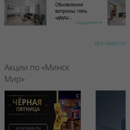
Обновление
витрины: пять
«двуш...
Подробнее
Все новости
Акции по «Минск
Мир»