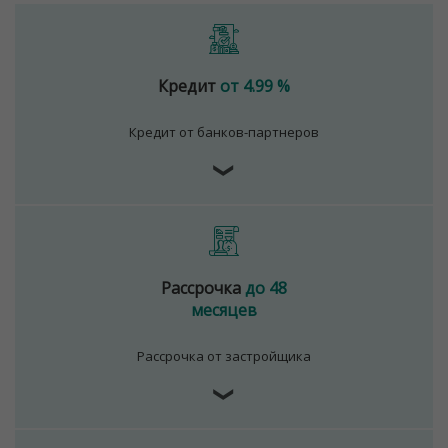
Кредит
от 4.99 %
Кредит от банков-партнеров
❯
Рассрочка
до 48
месяцев
Рассрочка от застройщика
❯