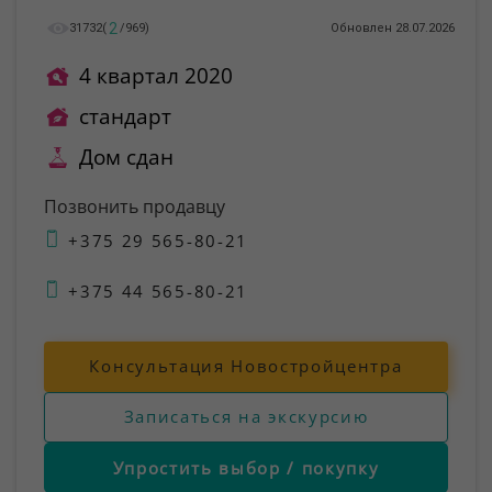
2
31732
(
/
969
)
Обновлен 28.07.2026
4 квартал 2020
стандарт
Дом сдан
Позвонить продавцу
+375 29 565-80-21
+375 44 565-80-21
Консультация Новостройцентра
Записаться на экскурсию
Упростить выбор / покупку