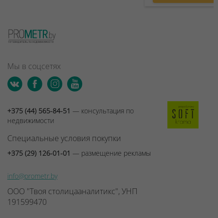
Мы в соцсетях
+375 (44) 565-84-51
— консультация по
недвижимости
Специальные условия покупки
+375 (29) 126-01-01
— размещение рекламы
info@prometr.by
ООО "Твоя столицааналитикс", УНП
191599470