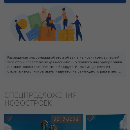
Размещение информации об этом объекте не носит коммерческий
характер и представлено для максимально полного информирования
о рынке новостроек Минска и Беларуси. Информация взята из
открытых источников, актуализируется не реже одного раза в месяц.
СПЕЦПРЕДЛОЖЕНИЯ
НОВОСТРОЕК
2017-2026