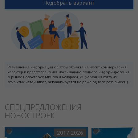
Подобрать вариант
Размещение информации об этом объекте не носит коммерческий
характер и представлено для максимально полного информирования
о рынке новостроек Минска и Беларуси. Информация взята из
открытых источников, актуализируется не реже одного раза в месяц.
СПЕЦПРЕДЛОЖЕНИЯ
НОВОСТРОЕК
2017-2026