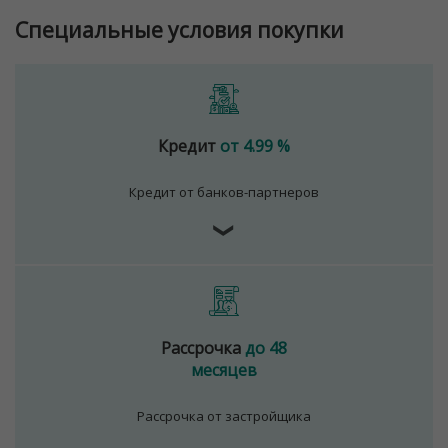
Специальные условия покупки
Кредит
от 4.99 %
Кредит от банков-партнеров
❯
Рассрочка
до 48
месяцев
Рассрочка от застройщика