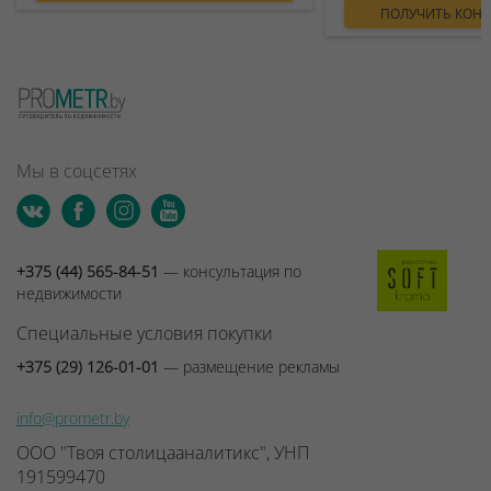
ПОЛУЧИТЬ КОН
Мы в соцсетях
+375 (44) 565-84-51
— консультация по
недвижимости
Специальные условия покупки
+375 (29) 126-01-01
— размещение рекламы
info@prometr.by
ООО "Твоя столицааналитикс", УНП
191599470