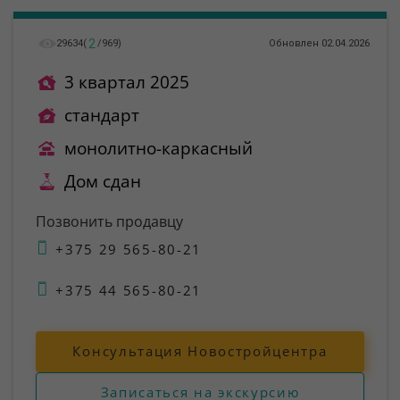
2
29634
(
/
969
)
Обновлен 02.04.2026
3 квартал 2025
стандарт
монолитно-каркасный
Дом сдан
Позвонить продавцу
+375 29 565-80-21
+375 44 565-80-21
Консультация Новостройцентра
Записаться на экскурсию