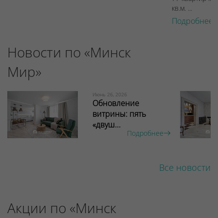
кв.м. ...
Подробнее 
Новости по «Минск
Мир»
Июнь 26, 2026
Обновление
витрины: пять
«двуш...
Подробнее
Все новости
Акции по «Минск