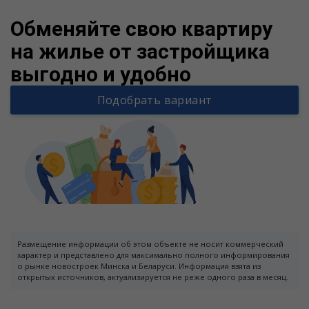
Обменяйте свою квартиру
на жилье от застройщика
выгодно и удобно
Подобрать вариант
Размещение информации об этом объекте не носит коммерческий
характер и представлено для максимально полного информирования
о рынке новостроек Минска и Беларуси. Информация взята из
открытых источников, актуализируется не реже одного раза в месяц.