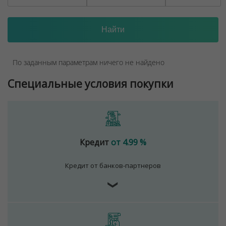
По заданным параметрам ничего не найдено
Специальные условия покупки
Кредит
от 4.99 %
Кредит от банков-партнеров
❯