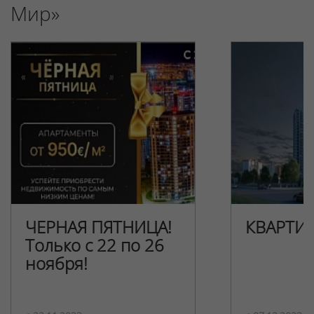
Мир»
ЧЕРНАЯ ПЯТНИЦА!
КВАРТИ
Только с 22 по 26
ноября!