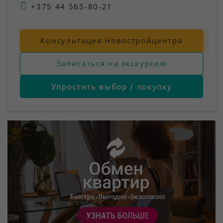
+375 44 565-80-21
Консультация Новостройцентра
Записаться на экскурсию
Упростить выбор / покупку