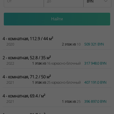
BYN
4 - комнатная, 112.9 / 44 м²
2020
2 этаж из
10
509 321 BYN
2 - комнатная, 52.8 / 35 м²
2022
1 этаж из
16 каркасно-блочный
317 948.0 BYN
4 - комнатная, 71.2 / 50 м²
2021
1 этаж из
25 каркасно-блочный
407 191.0 BYN
4 - комнатная, 69.4 / м²
2021
1 этаж из
25
396 897.0 BYN