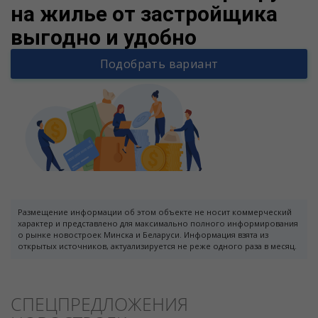
на жилье от застройщика
выгодно и удобно
Подобрать вариант
Размещение информации об этом объекте не носит коммерческий
характер и представлено для максимально полного информирования
о рынке новостроек Минска и Беларуси. Информация взята из
открытых источников, актуализируется не реже одного раза в месяц.
СПЕЦПРЕДЛОЖЕНИЯ