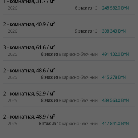
1 - комнатная, 31.7 / м²
2026
6 этаж из
13
248 582.0 BYN
2 - комнатная, 40.9 / м²
2026
9 этаж из
13
308 343 BYN
3 - комнатная, 61.6 / м²
2025
8 этаж из
8 каркасно-блочный
491 132.0 BYN
2 - комнатная, 48.6 / м²
2025
8 этаж из
8 каркасно-блочный
415 278 BYN
2 - комнатная, 52.9 / м²
2025
8 этаж из
8 каркасно-блочный
439 563.0 BYN
2 - комнатная, 48.9 / м²
2025
8 этаж из
10 каркасно-блочный
417 841.0 BYN