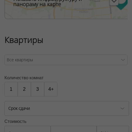
панораму на карте
Квартиры
Количество комнат
1
2
3
4+
Срок сдачи
Стоимость