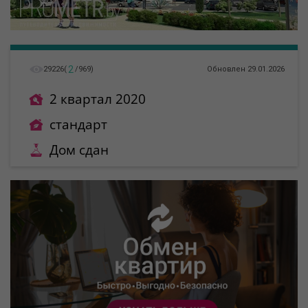
2
29226
(
/
969
)
Обновлен 29.01.2026
2 квартал 2020
стандарт
Дом сдан