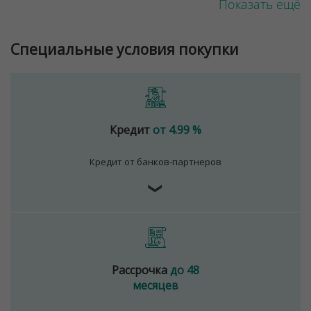
Показать ещё
Специальные условия покупки
Кредит
от 4.99 %
Кредит от банков-партнеров
❯
Рассрочка
до 48
месяцев