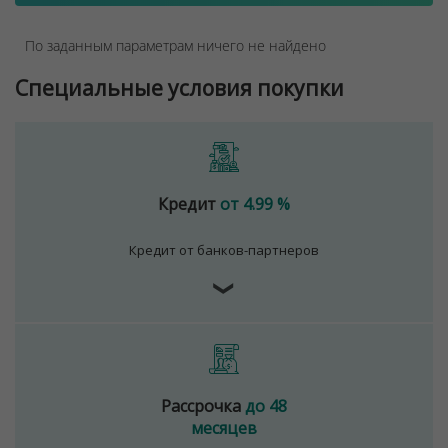
По заданным параметрам ничего не найдено
Специальные условия покупки
Кредит
от 4.99 %
Кредит от банков-партнеров
❯
Рассрочка
до 48
месяцев