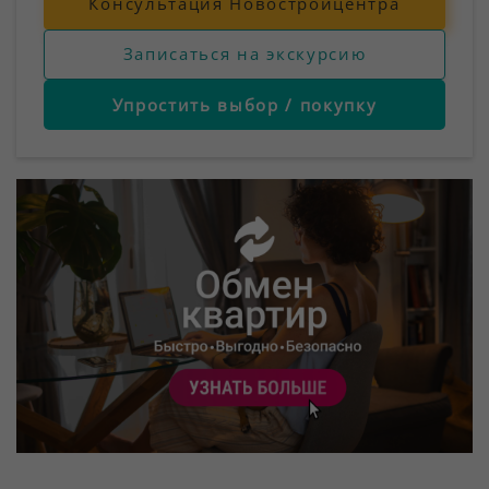
Консультация Новостройцентра
Записаться на экскурсию
Упростить выбор / покупку