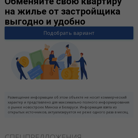
Обменяйте свою квартиру
на жилье от застройщика
выгодно и удобно
Подобрать вариант
Размещение информации об этом объекте не носит коммерческий
характер и представлено для максимально полного информирования
о рынке новостроек Минска и Беларуси. Информация взята из
открытых источников, актуализируется не реже одного раза в месяц.
СПЕЦПРЕДЛОЖЕНИЯ