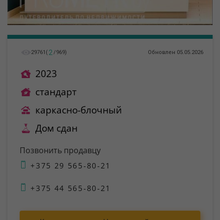
2
29761
(
/
969
)
Обновлен 05.05.2026
2023
стандарт
каркасно-блочный
Дом сдан
Позвонить продавцу
+375 29 565-80-21
+375 44 565-80-21