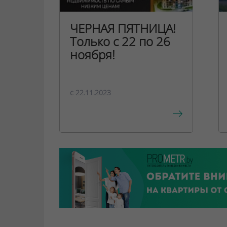
ЧЕРНАЯ ПЯТНИЦА!
Только с 22 по 26
ноября!
c 22.11.2023