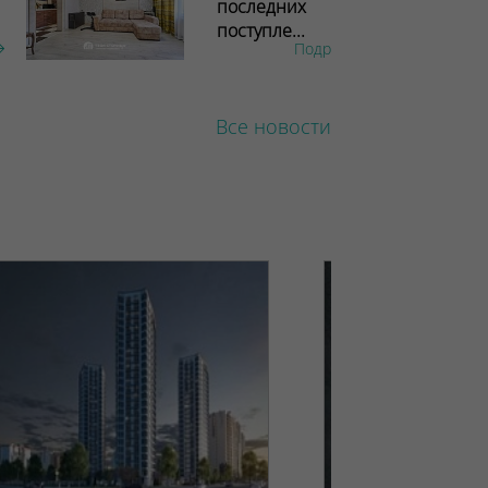
последних
поступле...
Подробнее
Все новости