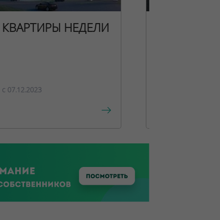
КВАРТИРЫ НЕДЕЛИ
НОВОГОДН
ПРЕДЛОЖЕ
c 07.12.2023
c 15.12.2023