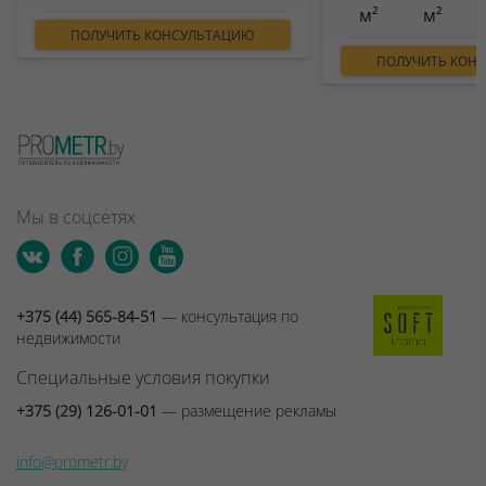
м²
м²
ПОЛУЧИТЬ КОНСУЛЬТАЦИЮ
ПОЛУЧИТЬ КОН
Мы в соцсетях
+375 (44) 565-84-51
— консультация по
недвижимости
Специальные условия покупки
+375 (29) 126-01-01
— размещение рекламы
info@prometr.by