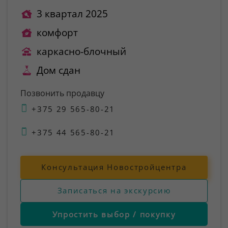
3 квартал 2025
комфорт
каркасно-блочный
Дом сдан
Позвонить продавцу
+375 29 565-80-21
+375 44 565-80-21
Консультация Новостройцентра
Записаться на экскурсию
Упростить выбор / покупку