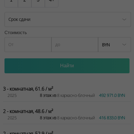
Срок сдачи
Стоимость
BYN
3 - комнатная, 61.6 / м²
2025
8 этаж из
8 каркасно-блочный
492 971.0 BYN
2 - комнатная, 48.6 / м²
2025
8 этаж из
8 каркасно-блочный
416 833.0 BYN
2 - комнатная, 52.9 / м²