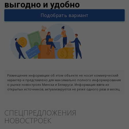
выгодно и удобно
Подобрать вариант
Размещение информации об этом объекте не носит коммерческий
характер и представлено для максимально полного информирования
о рынке новостроек Минска и Беларуси. Информация взята из
открытых источников, актуализируется не реже одного раза в месяц.
СПЕЦПРЕДЛОЖЕНИЯ
НОВОСТРОЕК