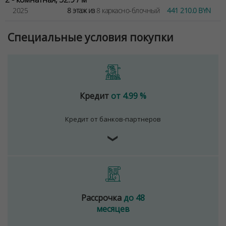
2025
8 этаж из
8 каркасно-блочный
441 210.0 BYN
Специальные условия покупки
Кредит
от 4.99 %
Кредит от банков-партнеров
❯
Рассрочка
до 48
месяцев