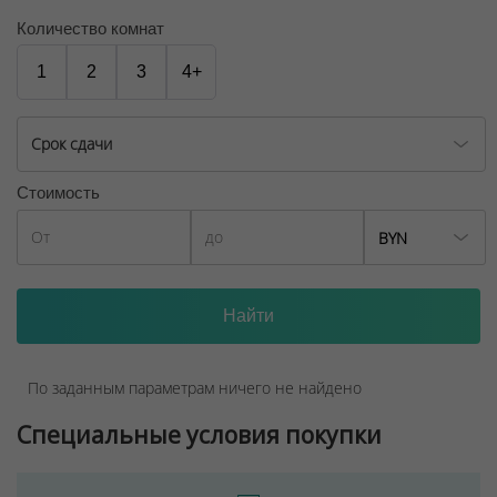
Количество комнат
1
2
3
4+
Срок сдачи
Стоимость
BYN
По заданным параметрам ничего не найдено
Специальные условия покупки