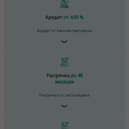
Кредит
от 4.99 %
Кредит от банков-партнеров
❯
Рассрочка
до 48
месяцев
Рассрочка от застройщика
❯