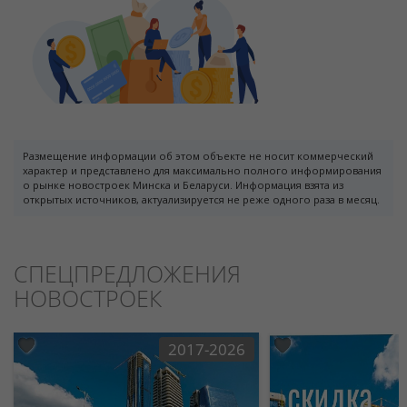
Размещение информации об этом объекте не носит коммерческий
характер и представлено для максимально полного информирования
о рынке новостроек Минска и Беларуси. Информация взята из
открытых источников, актуализируется не реже одного раза в месяц.
СПЕЦПРЕДЛОЖЕНИЯ
НОВОСТРОЕК
2017-2026