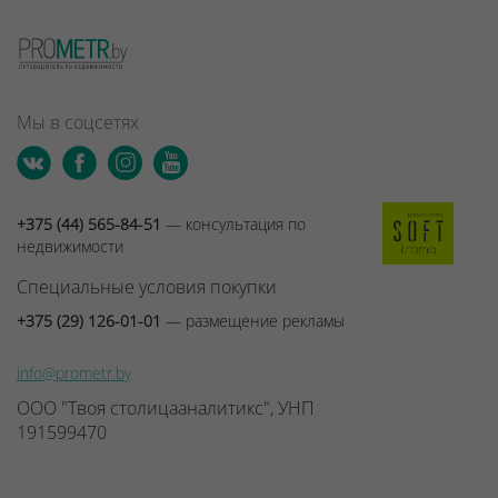
Мы в соцсетях
+375 (44) 565-84-51
— консультация по
недвижимости
Специальные условия покупки
+375 (29) 126-01-01
— размещение рекламы
info@prometr.by
ООО "Твоя столицааналитикс", УНП
191599470