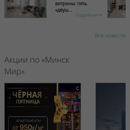
витрины: пять
«двуш...
Подробнее
Все новости
Акции по «Минск
Мир»