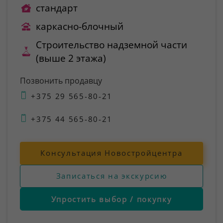
стандарт
каркасно-блочный
Строительство надземной части
(выше 2 этажа)
Позвонить продавцу
+375 29 565-80-21
+375 44 565-80-21
Консультация Новостройцентра
Записаться на экскурсию
Упростить выбор / покупку