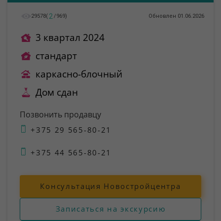
2
29578
(
/
969
)
Обновлен 01.06.2026
3 квартал 2024
стандарт
каркасно-блочный
Дом сдан
Позвонить продавцу
+375 29 565-80-21
+375 44 565-80-21
Консультация Новостройцентра
Записаться на экскурсию