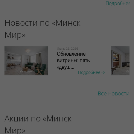
Подробнее 
Новости по «Минск
Мир»
Июнь 26, 2026
Обновление
витрины: пять
«двуш...
Подробнее
Все новости
Акции по «Минск
Мир»