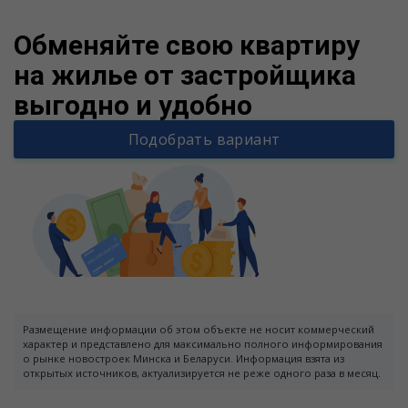
Обменяйте свою квартиру
на жилье от застройщика
выгодно и удобно
Подобрать вариант
Размещение информации об этом объекте не носит коммерческий
характер и представлено для максимально полного информирования
о рынке новостроек Минска и Беларуси. Информация взята из
открытых источников, актуализируется не реже одного раза в месяц.