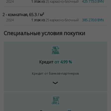
2024
1 этаж из
25 каркасно-блочный
425 773.0 BYN
2 - комнатная, 65.3 / м²
2024
1 этаж из
25 каркасно-блочный
385 270.0 BYN
Специальные условия покупки
Кредит
от 4.99 %
Кредит от банков-партнеров
❯