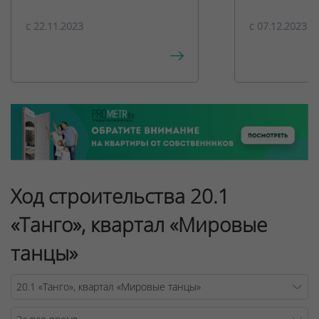
c 22.11.2023
c 07.12.2023
Ход строительства 20.1
«Танго», квартал «Мировые
танцы»