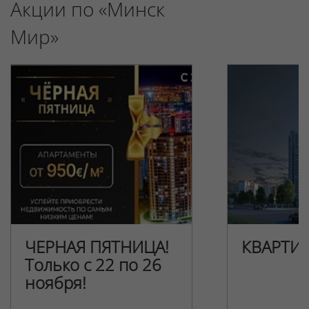
Акции по «Минск
Мир»
ЧЕРНАЯ ПЯТНИЦА!
КВАРТИ
Только с 22 по 26
ноября!