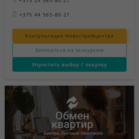
+375 29 565-80-21
+375 44 565-80-21
Консультация Новостройцентра
Записаться на экскурсию
Упростить выбор / покупку