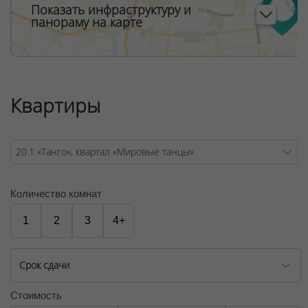
Показать инфраструктуру и
панораму на карте
Квартиры
Количество комнат
1
2
3
4+
Срок сдачи
Стоимость