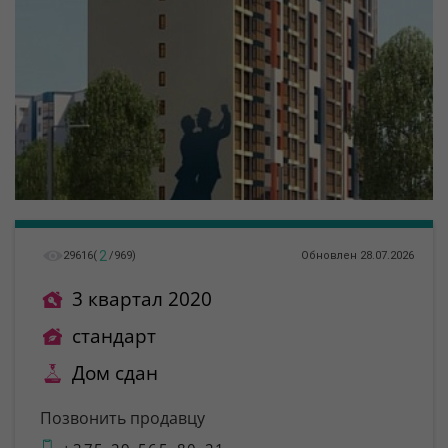
2
29616
(
/
969
)
Обновлен 28.07.2026
3 квартал 2020
стандарт
Дом сдан
Позвонить продавцу