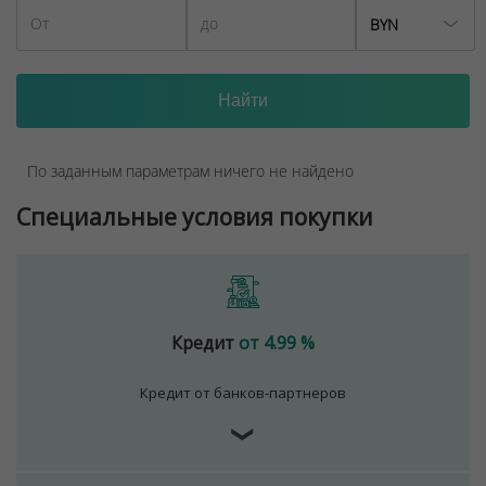
BYN
По заданным параметрам ничего не найдено
Специальные условия покупки
Кредит
от 4.99 %
Кредит от банков-партнеров
❯