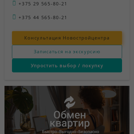
+375 29 565-80-21
+375 44 565-80-21
Консультация Новостройцентра
Записаться на экскурсию
Упростить выбор / покупку