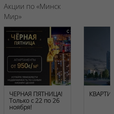
Акции по «Минск
Мир»
ЧЕРНАЯ ПЯТНИЦА!
КВАРТИ
Только с 22 по 26
ноября!