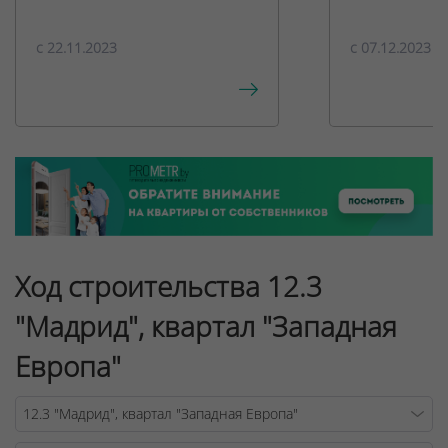
c 22.11.2023
c 07.12.2023
Ход строительства 12.3
"Мадрид", квартал "Западная
Европа"