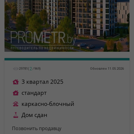
2
29781
(
/
969
)
Обновлен 11.05.2026
3 квартал 2025
стандарт
каркасно-блочный
Дом сдан
Позвонить продавцу