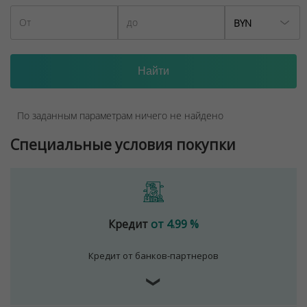
BYN
По заданным параметрам ничего не найдено
Специальные условия покупки
Кредит
от 4.99 %
Кредит от банков-партнеров
❯