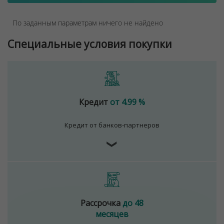
По заданным параметрам ничего не найдено
Специальные условия покупки
Кредит
от 4.99 %
Кредит от банков-партнеров
❯
Рассрочка
до 48
месяцев