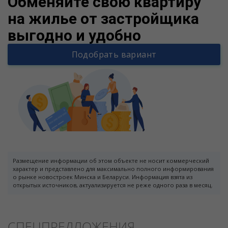
Обменяйте свою квартиру
на жилье от застройщика
выгодно и удобно
Подобрать вариант
Размещение информации об этом объекте не носит коммерческий
характер и представлено для максимально полного информирования
о рынке новостроек Минска и Беларуси. Информация взята из
открытых источников, актуализируется не реже одного раза в месяц.
СПЕЦПРЕДЛОЖЕНИЯ