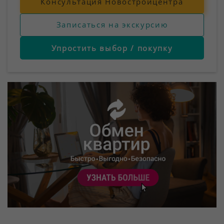
Консультация Новостройцентра
Записаться на экскурсию
Упростить выбор / покупку