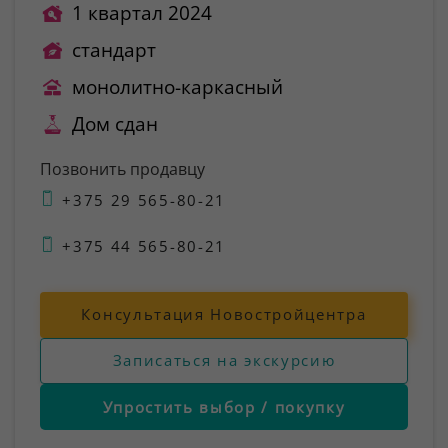
1 квартал 2024
стандарт
монолитно-каркасный
Дом сдан
Позвонить продавцу
+375 29 565-80-21
+375 44 565-80-21
Консультация Новостройцентра
Записаться на экскурсию
Упростить выбор / покупку