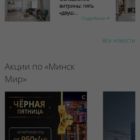
витрины: пять
«двуш...
Подробнее
Все новости
Акции по «Минск
Мир»