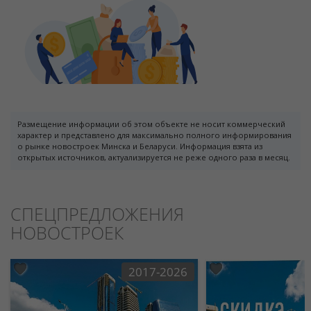
Размещение информации об этом объекте не носит коммерческий
характер и представлено для максимально полного информирования
о рынке новостроек Минска и Беларуси. Информация взята из
открытых источников, актуализируется не реже одного раза в месяц.
СПЕЦПРЕДЛОЖЕНИЯ
НОВОСТРОЕК
2017-2026