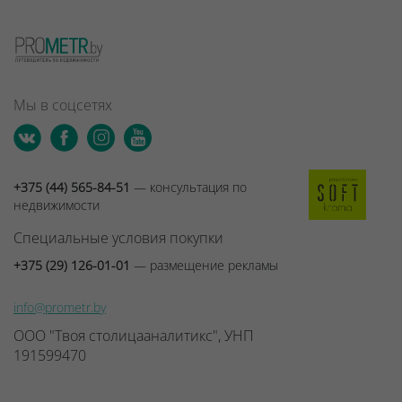
Мы в соцсетях
+375 (44) 565-84-51
— консультация по
недвижимости
Специальные условия покупки
+375 (29) 126-01-01
— размещение рекламы
info@prometr.by
ООО "Твоя столицааналитикс", УНП
191599470