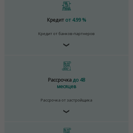
Кредит
от 4.99 %
Кредит от банков-партнеров
❯
Рассрочка
до 48
месяцев
Рассрочка от застройщика
❯